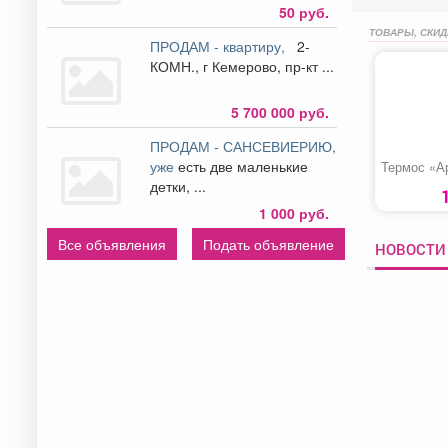
50 руб.
ТОВАРЫ, СКИД
ПРОДАМ - квартиру,
2-
КОМН., г Кемерово, пр-кт ...
5 700 000 руб.
ПРОДАМ - САНСЕВИЕРИЮ,
уже
есть две маленькие
Термос «А
детки, ...
1 000 руб.
Все объявления
Подать объявление
НОВОСТИ 