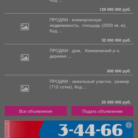
129 000 000 руб.
ПРОДАМ - коммерческую
недвижимость,
площадь (2000 кв. м),
Код ...
32 000 000 руб.
ПРОДАМ - дом,
Кемеровский р-н,
деревня ...
600 000 руб.
ПРОДАМ - земельный участок,
размер
(712 сотка), Код ...
25 000 000 руб.
Все объявления
Подать объявление
реклама