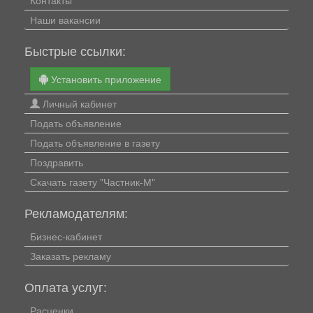
Контакты
Наши вакансии
Быстрые ссылки:
Установить приложение
Личный кабинет
Подать объявление
Подать объявление в газету
Поздравить
Скачать газету "Частник-М"
Рекламодателям:
Бизнес-кабинет
Заказать рекламу
Оплата услуг:
Расценки