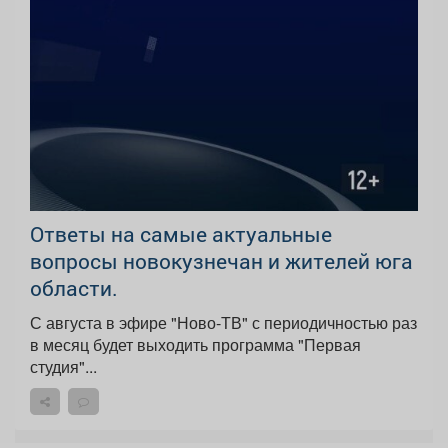
Ответы на самые актуальные
вопросы новокузнечан и жителей юга
области.
С августа в эфире "Ново-ТВ" с периодичностью раз
в месяц будет выходить программа "Первая
студия"...