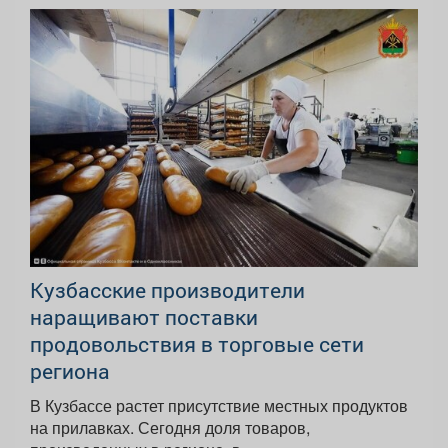
Кузбасские производители
наращивают поставки
продовольствия в торговые сети
региона
В Кузбассе растет присутствие местных продуктов
на прилавках. Сегодня доля товаров,