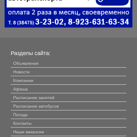
Разделы сайта:
Объявления
Новости
Компании
Афиша
Расписание занятий
Расписание автобусов
Погода
Контакты
Наши вакансии