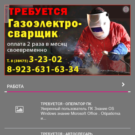
оборота и гарантирует судебную защиту...
реклама
РАБОТА
ТРЕБУЕТСЯ - ОПЕРАТОР ПК
Уверенный пользователь ПК Знание OS
Windows знание Microsoft Office . Обработка
и...
ТРЕБУЕТСЯ - АВТОСЛЕСАРЬ