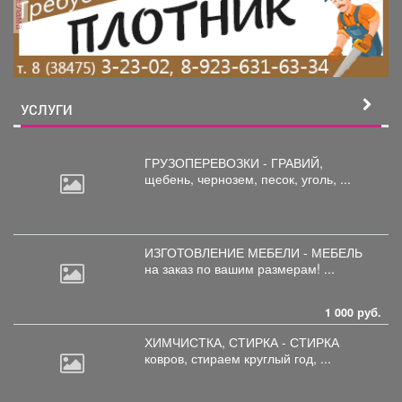
реклама
УСЛУГИ
ГРУЗОПЕРЕВОЗКИ - ГРАВИЙ,
щебень,
чернозем, песок, уголь, ...
ИЗГОТОВЛЕНИЕ МЕБЕЛИ - МЕБЕЛЬ
на
заказ по вашим размерам! ...
1 000 руб.
ХИМЧИСТКА, СТИРКА - СТИРКА
ковров,
стираем круглый год, ...