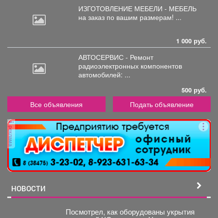
ИЗГОТОВЛЕНИЕ МЕБЕЛИ - МЕБЕЛЬ
на
заказ по вашим размерам! ...
1 000 руб.
АВТОСЕРВИС - Ремонт
радиоэлектронных
компонентов
автомобилей: ...
500 руб.
Все объявления
Подать объявление
реклама
НОВОСТИ
Посмотрел, как оборудованы укрытия