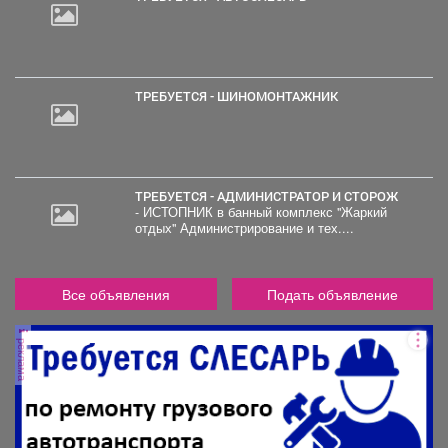
ТРЕБУЕТСЯ - ШИНОМОНТАЖНИК
ТРЕБУЕТСЯ - АДМИНИСТРАТОР И СТОРОЖ
- ИСТОПНИК в банный комплекс "Жаркий
отдых" Администрирование и тех....
Все объявления
Подать объявление
реклама