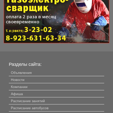
Разделы сайта:
Объявления
Новости
Компании
Афиша
Расписание занятий
Расписание автобусов