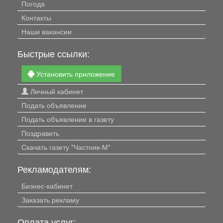
Погода
Контакты
Наши вакансии
Быстрые ссылки:
Установить приложение
Личный кабинет
Подать объявление
Подать объявление в газету
Поздравить
Скачать газету "Частник-М"
Рекламодателям:
Бизнес-кабинет
Заказать рекламу
Оплата услуг: