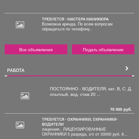
ТРЕБУЕТСЯ - МАСТЕРА МАНИКЮРА
Возможна аренда. По всем вопросам
обращаться по телефону..
Все объявления
Подать объявление
РАБОТА
ПОСТОЯННО - ВОДИТЕЛЯ, кат.
В, С, Д,
опытный, вод. стаж 20 ...
70 000 руб.
ТРЕБУЕТСЯ - ОХРАННИКИ, ОХРАННИКИ-
ВОДИТЕЛИ
лицензия.. ЛИЦЕНЗИРОВАННЫЕ
20
ОХРАННИКИ 5 разряда, з/п от 33000 руб. 6...
000