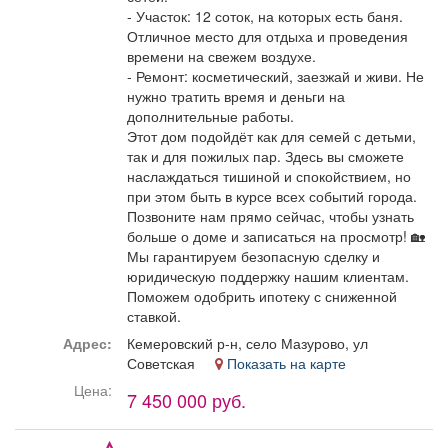
- Участок: 12 соток, на которых есть баня.
Отличное место для отдыха и проведения
времени на свежем воздухе.
- Ремонт: косметический, заезжай и живи. Не
нужно тратить время и деньги на
дополнительные работы.
Этот дом подойдёт как для семей с детьми,
так и для пожилых пар. Здесь вы сможете
наслаждаться тишиной и спокойствием, но
при этом быть в курсе всех событий города.
Позвоните нам прямо сейчас, чтобы узнать
больше о доме и записаться на просмотр! 🏡
Мы гарантируем безопасную сделку и
юридическую поддержку нашим клиентам.
Поможем одобрить ипотеку с сниженной
ставкой.
Адрес:
Кемеровский р-н, село Мазурово, ул
Советская
Показать на карте
Цена:
7 450 000 руб.