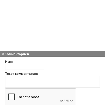
0 Комментариев
Имя:
Текст комментария: