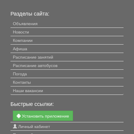
Разделы сайта:
Объявления
Новости
Компании
Афиша
Расписание занятий
Расписание автобусов
Погода
Контакты
Наши вакансии
Быстрые ссылки:
Установить приложение
Личный кабинет