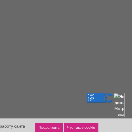
работу сайта
Что такое cookie