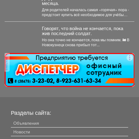
месяца.
Для родителей началась самая «горячая» пора -
предстоит купить всё необходимое для учёбы
детей. В...
Говорят, что война не кончается, пока
жив последний солдат.
Но она точно не кончается, пока мы помним. 🚂 В
Новокузнецк снова прибыл тот...
реклама
Разделы сайта:
Объявления
Новости