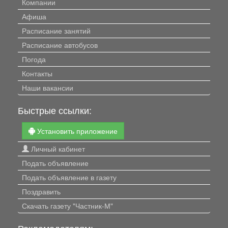
Компании
Афиша
Расписание занятий
Расписание автобусов
Погода
Контакты
Наши вакансии
Быстрые ссылки:
Установить приложение
Личный кабинет
Подать объявление
Подать объявление в газету
Поздравить
Скачать газету "Частник-М"
Рекламодателям: