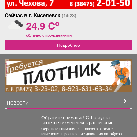
Сейчас в г. Киселевск
(14:23)
o
24.9 C
облачно с прояснениями
Подробнее
реклама
НОВОСТИ
Обратите внимание! С 1 августа
вносятся изменения в расписание
движения автобусов.
Обратите внимание! С 1 августа вносятся
изменения в расписание движения автобусов.