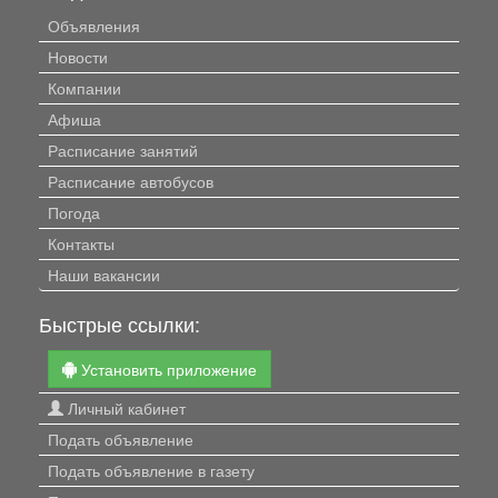
Объявления
Новости
Компании
Афиша
Расписание занятий
Расписание автобусов
Погода
Контакты
Наши вакансии
Быстрые ссылки:
Установить приложение
Личный кабинет
Подать объявление
Подать объявление в газету