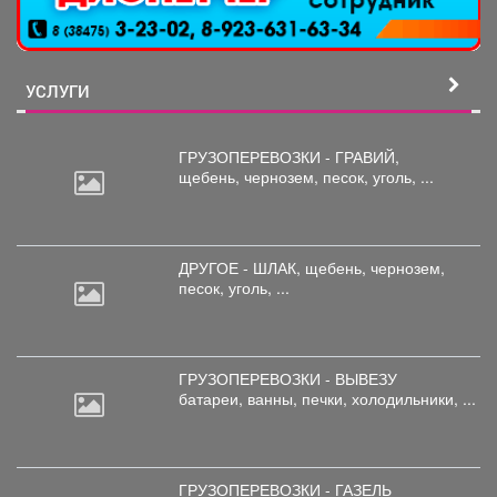
УСЛУГИ
ГРУЗОПЕРЕВОЗКИ - ГРАВИЙ,
щебень,
чернозем, песок, уголь, ...
ДРУГОЕ - ШЛАК, щебень,
чернозем,
песок, уголь, ...
ГРУЗОПЕРЕВОЗКИ - ВЫВЕЗУ
батареи,
ванны, печки, холодильники, ...
ГРУЗОПЕРЕВОЗКИ - ГАЗЕЛЬ