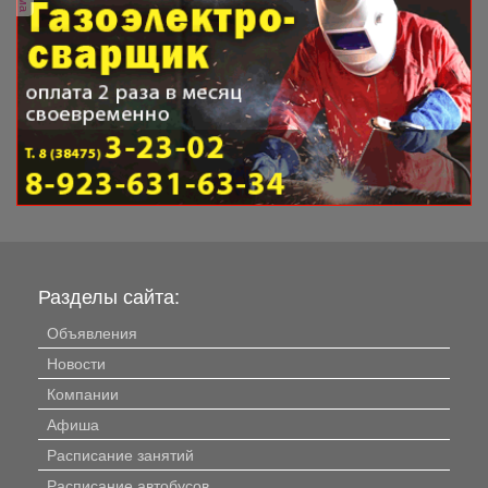
Разделы сайта:
Объявления
Новости
Компании
Афиша
Расписание занятий
Расписание автобусов