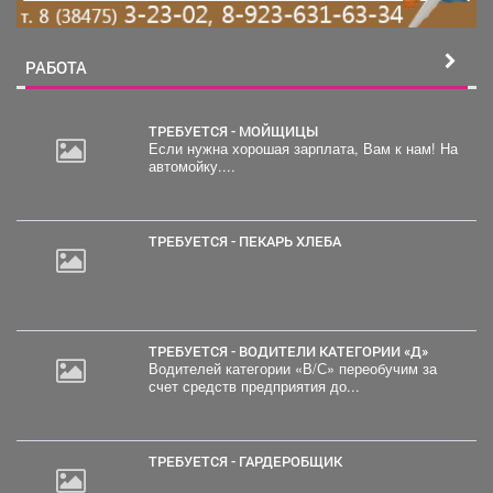
РАБОТА
ТРЕБУЕТСЯ - МОЙЩИЦЫ
Если нужна хорошая зарплата, Вам к нам! На
автомойку....
ТРЕБУЕТСЯ - ПЕКАРЬ ХЛЕБА
ТРЕБУЕТСЯ - ВОДИТЕЛИ КАТЕГОРИИ «Д»
Водителей категории «В/С» переобучим за
счет средств предприятия до...
ТРЕБУЕТСЯ - ГАРДЕРОБЩИК