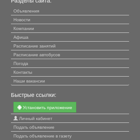
Разделы сайта:
Объявления
Новости
Компании
Афиша
Расписание занятий
Расписание автобусов
Погода
Контакты
Наши вакансии
Быстрые ссылки:
Установить приложение
Личный кабинет
Подать объявление
Подать объявление в газету