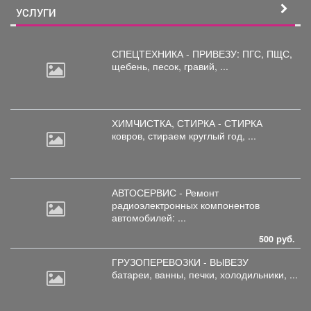
УСЛУГИ
СПЕЦТЕХНИКА - ПРИВЕЗУ: ПГС,
ПЩС,
щебень, песок, гравий, ...
ХИМЧИСТКА, СТИРКА - СТИРКА
ковров,
стираем круглый год, ...
АВТОСЕРВИС - Ремонт
радиоэлектронных
компонентов
автомобилей: ...
500 руб.
ГРУЗОПЕРЕВОЗКИ - ВЫВЕЗУ
батареи,
ванны, печки, холодильники, ...