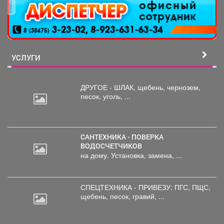
реклама
УСЛУГИ
ДРУГОЕ - ШЛАК, щебень,
чернозем,
песок, уголь, ...
САНТЕХНИКА - ПОВЕРКА
ВОДОСЧЕТЧИКОВ
на дому. Установка, замена, ...
СПЕЦТЕХНИКА - ПРИВЕЗУ: ПГС,
ПЩС,
щебень, песок, гравий, ...