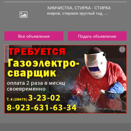
ХИМЧИСТКА, СТИРКА - СТИРКА
ковров,
стираем круглый год, ...
Все объявления
Подать объявление
реклама