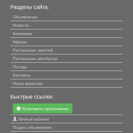
Разделы сайта:
Объявления
Новости
Компании
Афиша
Расписание занятий
Расписание автобусов
Погода
Контакты
Наши вакансии
Быстрые ссылки:
Установить приложение
Личный кабинет
Подать объявление