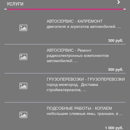
УСЛУГИ
АВТОСЕРВИС - КАПРЕМОНТ
двигателя
и агрегатов автомобилей. ...
300 руб.
АВТОСЕРВИС - Ремонт
радиоэлектронных
компонентов
автомобилей: ...
500 руб.
ГРУЗОПЕРЕВОЗКИ - ГРУЗОПЕРЕВОЗКИ
город-межгород.
Доставка
стройматериалов, ...
ПОДСОБНЫЕ РАБОТЫ - КОПАЕМ
небольшие
сливные ямы, траншеи, в ...
1 000 руб.