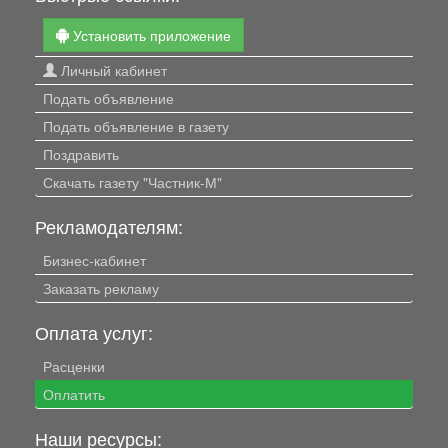
Установить приложение
Личный кабинет
Подать объявление
Подать объявление в газету
Поздравить
Скачать газету "Частник-М"
Рекламодателям:
Бизнес-кабинет
Заказать рекламу
Оплата услуг:
Расценки
Оплатить
Наши ресурсы: