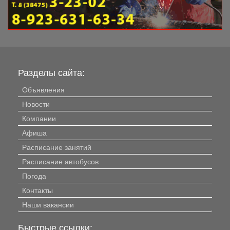
Разделы сайта:
Объявления
Новости
Компании
Афиша
Расписание занятий
Расписание автобусов
Погода
Контакты
Наши вакансии
Быстрые ссылки: