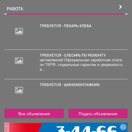
РАБОТА
ТРЕБУЕТСЯ - ПЕКАРЬ ХЛЕБА
20
000
руб.
ТРЕБУЕТСЯ - СЛЕСАРЬ ПО РЕМОНТУ
автомобилей Официальная заработная плата
по ТКРФ; социальные гарантии и уверенность
в...
ТРЕБУЕТСЯ - ШИНОМОНТАЖНИК
Все объявления
Подать объявление