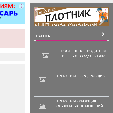
реклама
РАБОТА
ПОСТОЯННО - ВОДИТЕЛЯ
"В"
,СТАЖ 33 года , из них ...
ТРЕБУЕТСЯ - ГАРДЕРОБЩИК
ТРЕБУЕТСЯ - УБОРЩИК
СЛУЖЕБНЫХ ПОМЕЩЕНИЙ