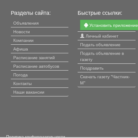
Разделы сайта:
Быстрые ссылки:
Объявления
Установить приложени
Новости
Личный кабинет
Компании
Подать объявление
Афиша
Подать объявление в
Расписание занятий
газету
Расписание автобусов
Поздравить
Погода
Скачать газету "Частник-
М"
Контакты
Наши вакансии
Политика конфиденциальности