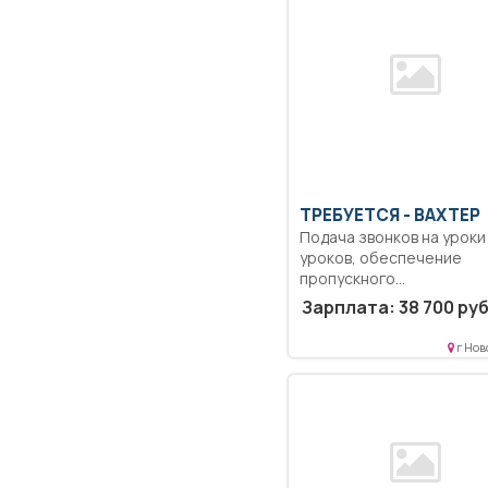
ТРЕБУЕТСЯ - ВАХТЕР
Подача звонков на уроки 
уроков, обеспечение
пропускного...
Зарплата: 38 700 руб
г Нов