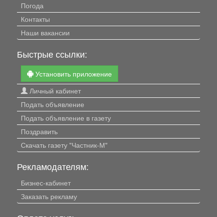
Погода
Контакты
Наши вакансии
Быстрые ссылки:
Установить приложение
Личный кабинет
Подать объявление
Подать объявление в газету
Поздравить
Скачать газету "Частник-М"
Рекламодателям:
Бизнес-кабинет
Заказать рекламу