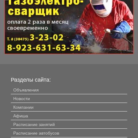
Разделы сайта:
Объявления
Новости
Компании
Афиша
Расписание занятий
Расписание автобусов