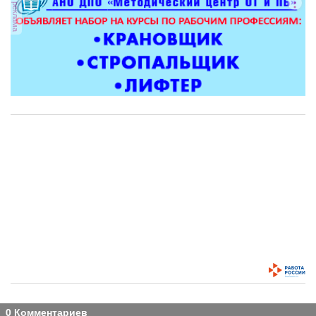
реклама
0 Комментариев