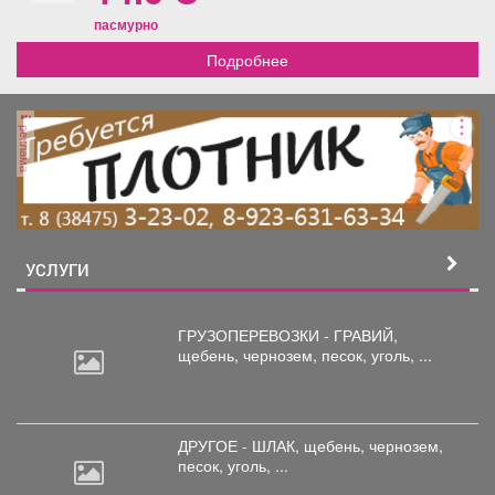
пасмурно
Подробнее
реклама
УСЛУГИ
ГРУЗОПЕРЕВОЗКИ - ГРАВИЙ,
щебень,
чернозем, песок, уголь, ...
ДРУГОЕ - ШЛАК, щебень,
чернозем,
песок, уголь, ...