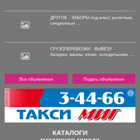
ДРУГОЕ - ЗАБОРЫ под
ключ; ролетные,
секционные ...
ГРУЗОПЕРЕВОЗКИ - ВЫВЕЗУ
батареи,
ванны, печки, холодильники, ...
Все объявления
Подать объявление
реклама
КАТАЛОГИ
магазинов города