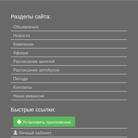
Разделы сайта:
Объявления
Новости
Компании
Афиша
Расписание занятий
Расписание автобусов
Погода
Контакты
Наши вакансии
Быстрые ссылки:
Установить приложение
Личный кабинет