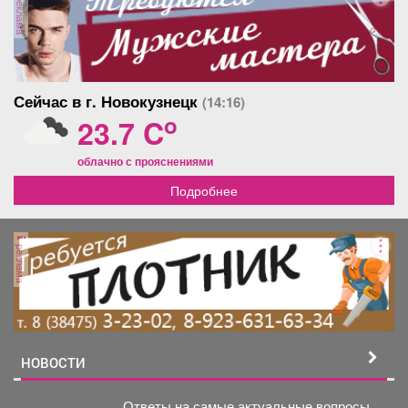
реклама
Сейчас в г. Новокузнецк
(14:16)
o
23.7 C
облачно с прояснениями
Подробнее
реклама
НОВОСТИ
Ответы на самые актуальные вопросы