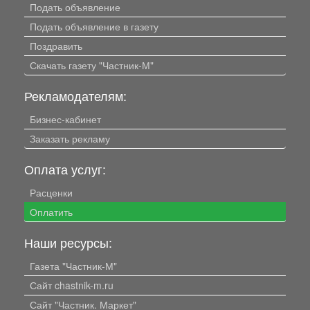
Подать объявление
Подать объявление в газету
Поздравить
Скачать газету "Частник-М"
Рекламодателям:
Бизнес-кабинет
Заказать рекламу
Оплата услуг:
Расценки
Оплатить
Наши ресурсы:
Газета "Частник-М"
Сайт chastnik-m.ru
Сайт "Частник. Маркет"