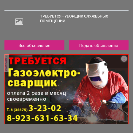
ТРЕБУЕТСЯ - УБОРЩИК СЛУЖЕБНЫХ
ПОМЕЩЕНИЙ
Все объявления
Подать объявление
реклама