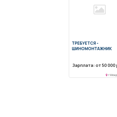
ТРЕБУЕТСЯ -
ШИНОМОНТАЖНИК
Зарплата: от 50 000 
г Межд