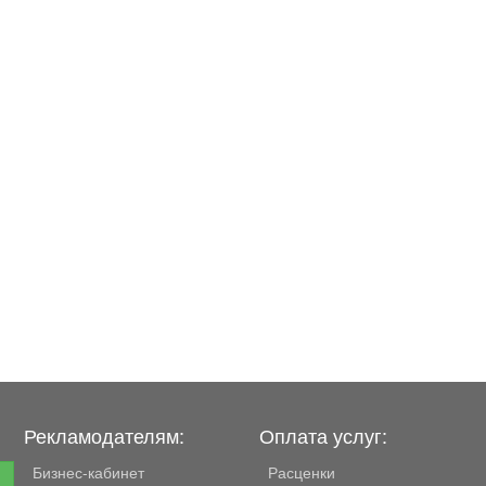
Рекламодателям:
Оплата услуг:
Бизнес-кабинет
Расценки
е