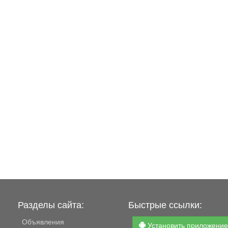
Разделы сайта:
Быстрые ссылки:
Объявления
Установить приложени