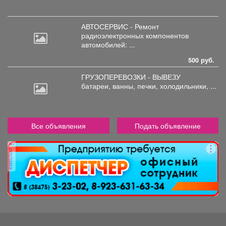
АВТОСЕРВИС - Ремонт
радиоэлектронных
компонентов
автомобилей: ...
500 руб.
ГРУЗОПЕРЕВОЗКИ - ВЫВЕЗУ
батареи,
ванны, печки, холодильники, ...
Все объявления
Подать объявление
реклама