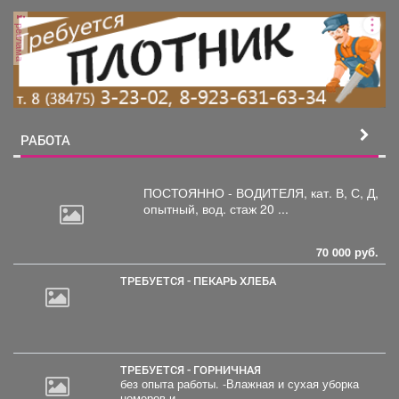
реклама
РАБОТА
ПОСТОЯННО - ВОДИТЕЛЯ, кат.
В, С, Д,
опытный, вод. стаж 20 ...
70 000 руб.
ТРЕБУЕТСЯ - ПЕКАРЬ ХЛЕБА
ТРЕБУЕТСЯ - ГОРНИЧНАЯ
без опыта работы. -Влажная и сухая уборка
номеров и...