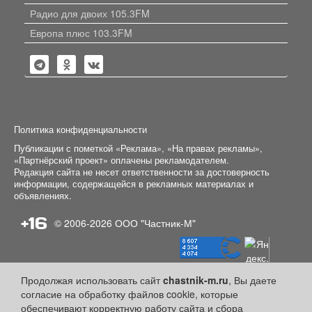
Радио для двоих 105.3FM
Европа плюс 103.3FM
Политика конфиденциальности
Публикации с пометкой «Реклама», «На правах рекламы»,
«Партнёрский проект» оплачены рекламодателем.
Редакция сайта не несет ответственности за достоверность
информации, содержащейся в рекламных материалах и
объявлениях.
+16
© 2006-2026
ООО "Частник-М"
Продолжая использовать сайт
chastnik-m.ru
, Вы даете
согласие на обработку файлов cookie, которые
обеспечивают корректную работу сайта и сбора