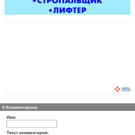
0 Комментариев
Имя:
Текст комментария: