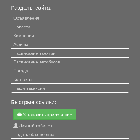
Разделы сайта:
Объявления
Новости
Компании
Афиша
Расписание занятий
Расписание автобусов
Погода
Контакты
Наши вакансии
Быстрые ссылки:
Установить приложение
Личный кабинет
Подать объявление