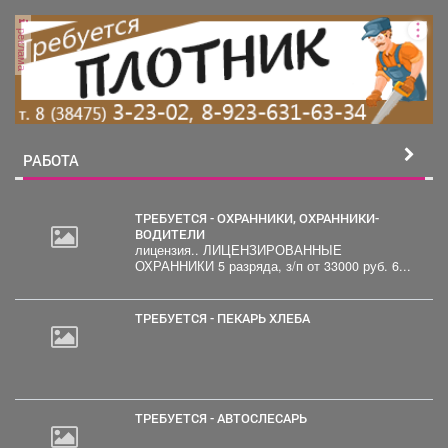
реклама
РАБОТА
ТРЕБУЕТСЯ - ОХРАННИКИ, ОХРАННИКИ-
ВОДИТЕЛИ
лицензия.. ЛИЦЕНЗИРОВАННЫЕ
20
ОХРАННИКИ 5 разряда, з/п от 33000 руб. 6...
000
руб.
ТРЕБУЕТСЯ - ПЕКАРЬ ХЛЕБА
ТРЕБУЕТСЯ - АВТОСЛЕСАРЬ