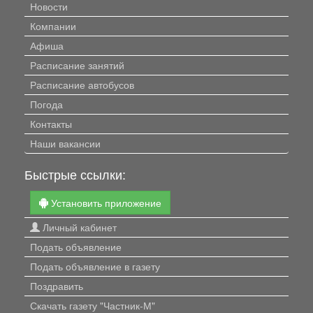
Новости
Компании
Афиша
Расписание занятий
Расписание автобусов
Погода
Контакты
Наши вакансии
Быстрые ссылки:
Установить приложение
Личный кабинет
Подать объявление
Подать объявление в газету
Поздравить
Скачать газету "Частник-М"