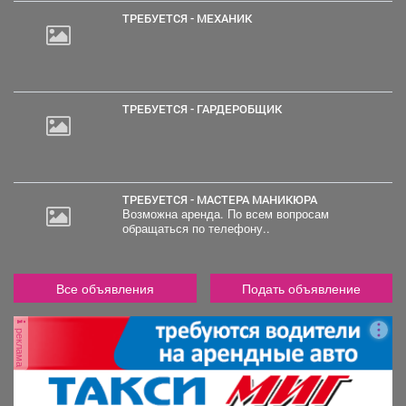
ТРЕБУЕТСЯ - МЕХАНИК
ТРЕБУЕТСЯ - ГАРДЕРОБЩИК
ТРЕБУЕТСЯ - МАСТЕРА МАНИКЮРА
Возможна аренда. По всем вопросам
обращаться по телефону..
Все объявления
Подать объявление
реклама