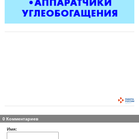
0 Комментариев
Имя: