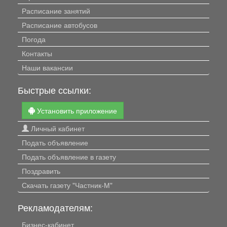
Расписание занятий
Расписание автобусов
Погода
Контакты
Наши вакансии
Быстрые ссылки:
Установить приложение
Личный кабинет
Подать объявление
Подать объявление в газету
Поздравить
Скачать газету "Частник-М"
Рекламодателям:
Бизнес-кабинет