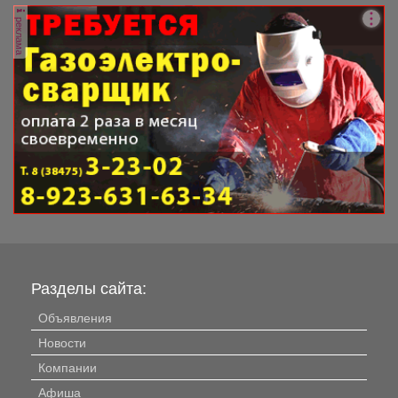
реклама
Разделы сайта:
Объявления
Новости
Компании
Афиша