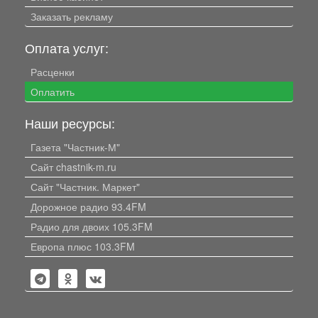
Заказать рекламу
Оплата услуг:
Расценки
Оплатить
Наши ресурсы:
Газета "Частник-М"
Сайт chastnik-m.ru
Сайт "Частник. Маркет"
Дорожное радио 93.4FM
Радио для двоих 105.3FM
Европа плюс 103.3FM