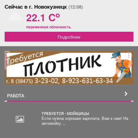
Сейчас в г. Новокузнецк
(12:08)
o
22.1 C
переменная облачность
Подробнее
реклама
РАБОТА
ТРЕБУЕТСЯ - МОЙЩИЦЫ
Если нужна хорошая зарплата, Вам к нам! На
автомойку....