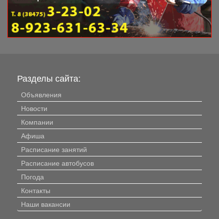
Разделы сайта:
Объявления
Новости
Компании
Афиша
Расписание занятий
Расписание автобусов
Погода
Контакты
Наши вакансии