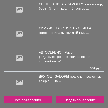
СПЕЦТЕХНИКА - САМОГРУЗ-эвакуатор,
борт
- 5 тонн, кран - 3 тонны. ...
ХИМЧИСТКА, СТИРКА - СТИРКА
ковров,
стираем круглый год, ...
АВТОСЕРВИС - Ремонт
радиоэлектронных
компонентов
автомобилей: ...
500 руб.
ДРУГОЕ - ЗАБОРЫ под
ключ; ролетные,
секционные ...
Все объявления
Подать объявление