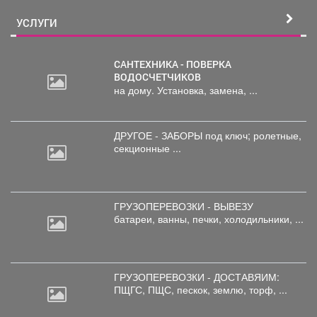
УСЛУГИ
САНТЕХНИКА - ПОВЕРКА
ВОДОСЧЕТЧИКОВ
на дому. Установка, замена, ...
ДРУГОЕ - ЗАБОРЫ под
ключ; ролетные,
секционные ...
ГРУЗОПЕРЕВОЗКИ - ВЫВЕЗУ
батареи,
ванны, печки, холодильники, ...
ГРУЗОПЕРЕВОЗКИ - ДОСТАВЯИМ:
ПЩГС,
ПЩС, пескок, землю, торф, ...