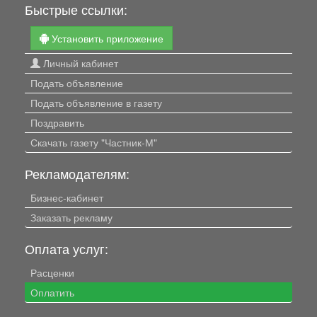
Быстрые ссылки:
Установить приложение
Личный кабинет
Подать объявление
Подать объявление в газету
Поздравить
Скачать газету "Частник-М"
Рекламодателям:
Бизнес-кабинет
Заказать рекламу
Оплата услуг:
Расценки
Оплатить