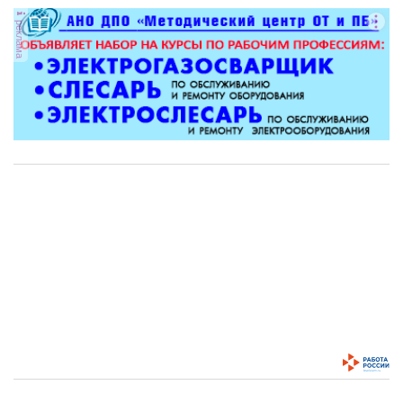
реклама