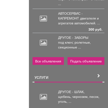
...
АВТОСЕРВИС -
КАПРЕМОНТ двигателя
и
агрегатов автомобилей. ...
300 руб.
ДРУГОЕ - ЗАБОРЫ
под
ключ; ролетные,
секционные ...
Все объявления
Подать объявление
УСЛУГИ
ДРУГОЕ - ШЛАК,
щебень,
чернозем, песок,
уголь, ...