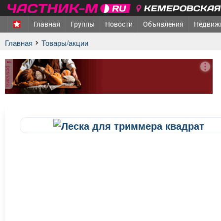
КЕМЕРОВСКАЯ 
Главная
Группы
Новости
Объявления
Недвиж
Главная
Товары/акции
реклама