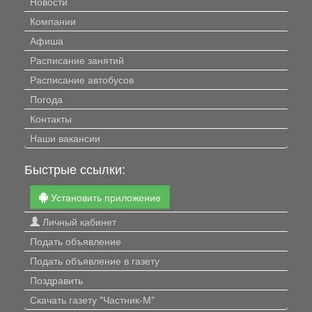
Новости
Компании
Афиша
Расписание занятий
Расписание автобусов
Погода
Контакты
Наши вакансии
Быстрые ссылки:
Установить приложение
Личный кабинет
Подать объявление
Подать объявление в газету
Поздравить
Скачать газету "Частник-М"