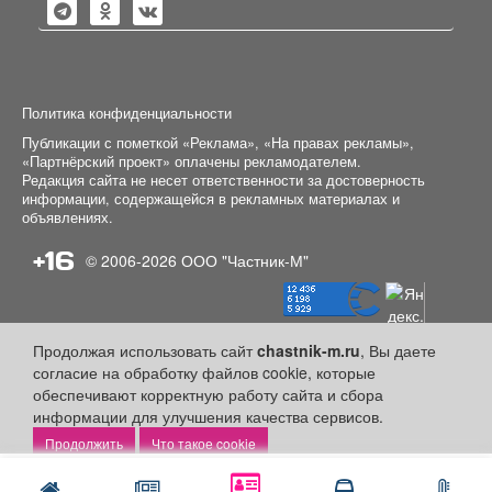
Политика конфиденциальности
Публикации с пометкой «Реклама», «На правах рекламы»,
«Партнёрский проект» оплачены рекламодателем.
Редакция сайта не несет ответственности за достоверность
информации, содержащейся в рекламных материалах и
объявлениях.
+16
© 2006-2026
ООО "Частник-М"
Продолжая использовать сайт
chastnik-m.ru
, Вы даете
согласие на обработку файлов cookie, которые
обеспечивают корректную работу сайта и сбора
информации для улучшения качества сервисов.
Что такое cookie
Написать
Позвонить