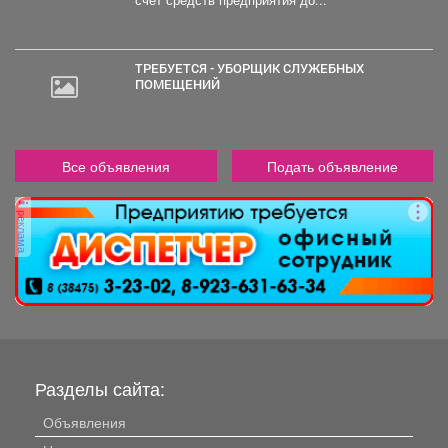
счет средств предприятия до...
ТРЕБУЕТСЯ - УБОРЩИК СЛУЖЕБНЫХ
ПОМЕЩЕНИЙ
Все объявления
Подать объявление
реклама
Разделы сайта:
Объявления