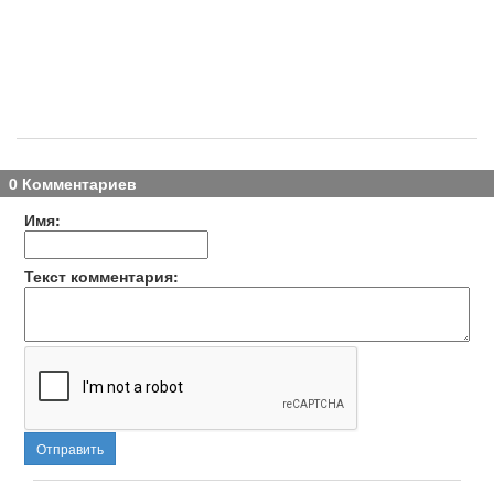
0 Комментариев
Имя:
Текст комментария:
Отправить