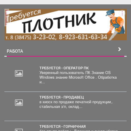
реклама
РАБОТА
ТРЕБУЕТСЯ - ОПЕРАТОР ПК
Уверенный пользователь ПК Знание OS
Windows знание Microsoft Office . Обработка
и...
ТРЕБУЕТСЯ - ПРОДАВЕЦ
в киоск по продаже печатной продукции,.
стабильная з/п, оклад...
ТРЕБУЕТСЯ - ГОРНИЧНАЯ