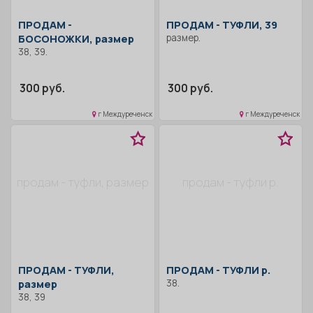
ПРОДАМ -
ПРОДАМ -
ТУФЛИ, 39
БОСОНОЖКИ, размер
размер.
38, 39.
300 руб.
300 руб.
г Междуреченск
г Междуреченск
продам - туфли, размер
продам - туфли р.
ПРОДАМ -
ТУФЛИ,
ПРОДАМ -
ТУФЛИ р.
размер
38.
38, 39