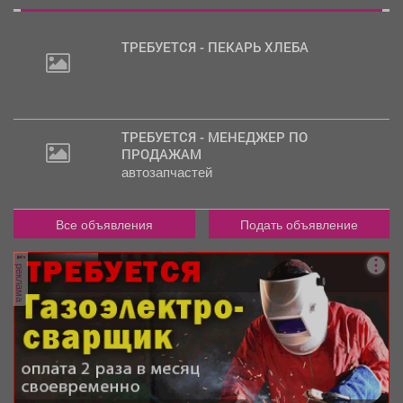
ТРЕБУЕТСЯ - ПЕКАРЬ ХЛЕБА
ТРЕБУЕТСЯ - МЕНЕДЖЕР ПО
ПРОДАЖАМ
30
автозапчастей
000
руб.
Все объявления
Подать объявление
реклама