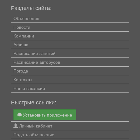
Разделы сайта:
Объявления
Новости
Компании
Афиша
Расписание занятий
Расписание автобусов
Погода
Контакты
Наши вакансии
Быстрые ссылки:
Установить приложение
Личный кабинет
Подать объявление