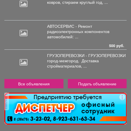
ковров,
стираем круглый год, ...
АВТОСЕРВИС - Ремонт
радиоэлектронных
компонентов
автомобилей: ...
500 руб.
ГРУЗОПЕРЕВОЗКИ - ГРУЗОПЕРЕВОЗКИ
город-межгород.
Доставка
стройматериалов, ...
Все объявления
Подать объявление
реклама