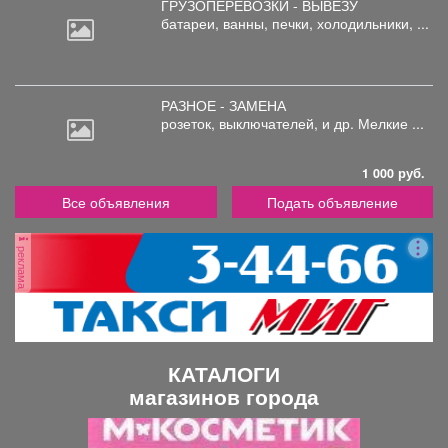
ГРУЗОПЕРЕВОЗКИ - ВЫВЕЗУ
батареи,
ванны, печки, холодильники, ...
РАЗНОЕ - ЗАМЕНА
розеток,
выключателей, и др. Мелкие ...
1 000 руб.
Все объявления
Подать объявление
реклама
КАТАЛОГИ
магазинов города
П
С