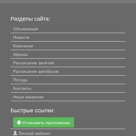
Разделы сайта:
Объявления
Новости
Компании
Афиша
Расписание занятий
Расписание автобусов
Погода
Контакты
Наши вакансии
Быстрые ссылки:
Установить приложение
Личный кабинет