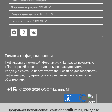
Дорожное радио 93.4FM
Радио для двоих 105.3FM
Европа плюс 103.3FM
Политика конфиденциальности
Публикации с пометкой «Реклама», «На правах рекламы»,
«Партнёрский проект» оплачены рекламодателем.
Редакция сайта не несет ответственности за достоверность
информации, содержащейся в рекламных материалах и
объявлениях.
+16
© 2006-2026
ООО "Частник-М"
Продолжая использовать сайт
chastnik-m.ru
, Вы даете