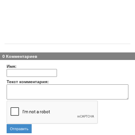
0 Комментариев
Имя:
Текст комментария:
Отправить