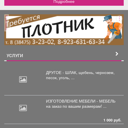
Подробнее
реклама
УСЛУГИ
ДРУГОЕ - ШЛАК, щебень,
чернозем,
песок, уголь, ...
ИЗГОТОВЛЕНИЕ МЕБЕЛИ - МЕБЕЛЬ
на
заказ по вашим размерам! ...
1 000 руб.