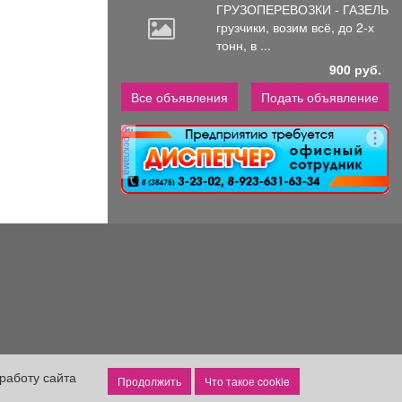
ГРУЗОПЕРЕВОЗКИ - ГАЗЕЛЬ
грузчики,
возим всё, до 2-х
тонн, в ...
900 руб.
Все объявления
Подать объявление
реклама
работу сайта
Что такое cookie