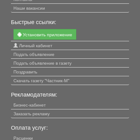
Наши вакансии
Быстрые ссылки:
Установить приложение
Личный кабинет
Подать объявление
Подать объявление в газету
Поздравить
Скачать газету "Частник-М"
Рекламодателям:
Бизнес-кабинет
Заказать рекламу
Оплата услуг:
Расценки