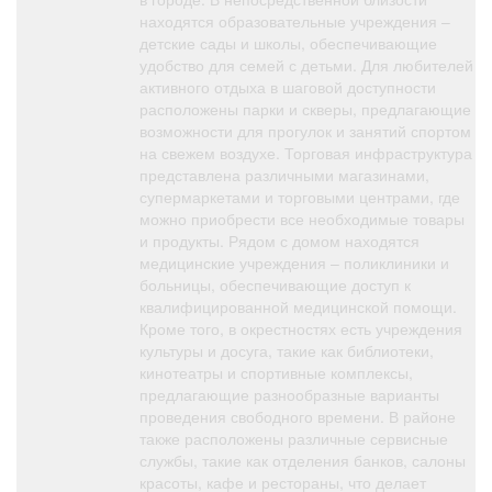
находятся образовательные учреждения –
детские сады и школы, обеспечивающие
удобство для семей с детьми. Для любителей
активного отдыха в шаговой доступности
расположены парки и скверы, предлагающие
возможности для прогулок и занятий спортом
на свежем воздухе. Торговая инфраструктура
представлена различными магазинами,
супермаркетами и торговыми центрами, где
можно приобрести все необходимые товары
и продукты. Рядом с домом находятся
медицинские учреждения – поликлиники и
больницы, обеспечивающие доступ к
квалифицированной медицинской помощи.
Кроме того, в окрестностях есть учреждения
культуры и досуга, такие как библиотеки,
кинотеатры и спортивные комплексы,
предлагающие разнообразные варианты
проведения свободного времени. В районе
также расположены различные сервисные
службы, такие как отделения банков, салоны
красоты, кафе и рестораны, что делает