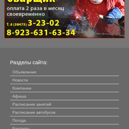
Разделы сайта:
Объявления
Новости
Компании
Афиша
Расписание занятий
Расписание автобусов
Погода
Контакты