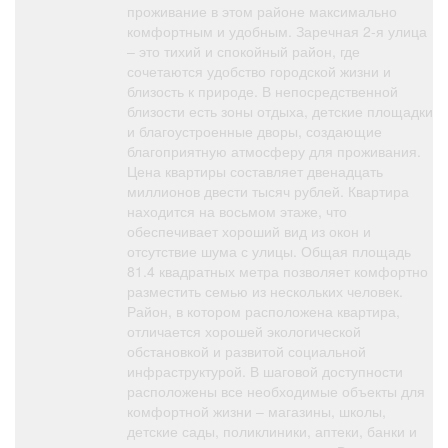
проживание в этом районе максимально
комфортным и удобным. Заречная 2-я улица
– это тихий и спокойный район, где
сочетаются удобство городской жизни и
близость к природе. В непосредственной
близости есть зоны отдыха, детские площадки
и благоустроенные дворы, создающие
благоприятную атмосферу для проживания.
Цена квартиры составляет двенадцать
миллионов двести тысяч рублей. Квартира
находится на восьмом этаже, что
обеспечивает хороший вид из окон и
отсутствие шума с улицы. Общая площадь
81.4 квадратных метра позволяет комфортно
разместить семью из нескольких человек.
Район, в котором расположена квартира,
отличается хорошей экологической
обстановкой и развитой социальной
инфраструктурой. В шаговой доступности
расположены все необходимые объекты для
комфортной жизни – магазины, школы,
детские сады, поликлиники, аптеки, банки и