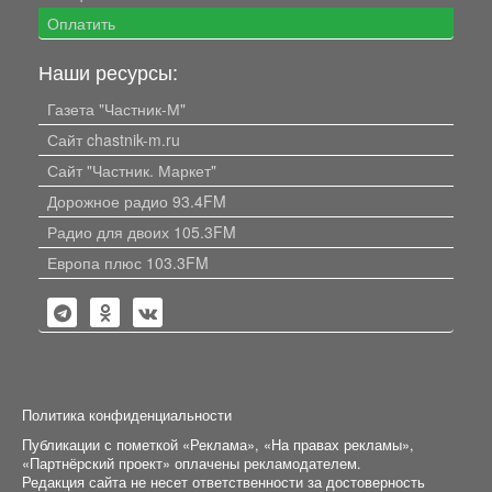
Оплатить
Наши ресурсы:
Газета "Частник-М"
Сайт chastnik-m.ru
Сайт "Частник. Маркет"
Дорожное радио 93.4FM
Радио для двоих 105.3FM
Европа плюс 103.3FM
Политика конфиденциальности
Публикации с пометкой «Реклама», «На правах рекламы»,
«Партнёрский проект» оплачены рекламодателем.
Редакция сайта не несет ответственности за достоверность