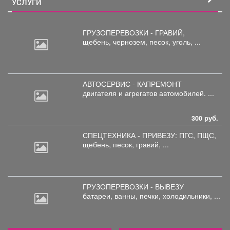
УСЛУГИ
ГРУЗОПЕРЕВОЗКИ - ГРАВИЙ,
щебень,
чернозем, песок, уголь, ...
АВТОСЕРВИС - КАПРЕМОНТ
двигателя
и агрегатов автомобилей. ...
300 руб.
СПЕЦТЕХНИКА - ПРИВЕЗУ: ПГС,
ПЩС,
щебень, песок, гравий, ...
ГРУЗОПЕРЕВОЗКИ - ВЫВЕЗУ
батареи,
ванны, печки, холодильники, ...