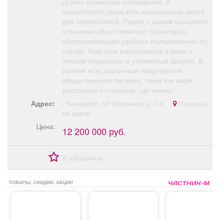
другие сервисные учреждения. В
окрестностях дома есть парковочные места
для автомобилей. Рядом с домом находятся
остановки общественного транспорта,
обеспечивающие удобное передвижение по
городу. Квартира расположена в доме с
чистым подъездом и ухоженным двором. В
районе есть различные предприятия
общественного питания, такие как кафе,
рестораны и столовые, где можно
Адрес:
г Кемерово, ул Заречная, д 2-я
Показать
на карте
Цена:
12 200 000 руб.
В избранное
ТОВАРЫ, СКИДКИ, АКЦИИ