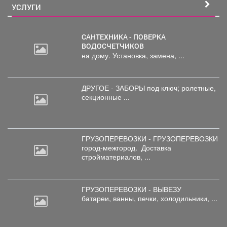
УСЛУГИ
САНТЕХНИКА - ПОВЕРКА
ВОДОСЧЕТЧИКОВ
на дому. Установка, замена, ...
ДРУГОЕ - ЗАБОРЫ под
ключ; ролетные,
секционные ...
ГРУЗОПЕРЕВОЗКИ - ГРУЗОПЕРЕВОЗКИ
город-межгород.
Доставка
стройматериалов, ...
ГРУЗОПЕРЕВОЗКИ - ВЫВЕЗУ
батареи,
ванны, печки, холодильники, ...