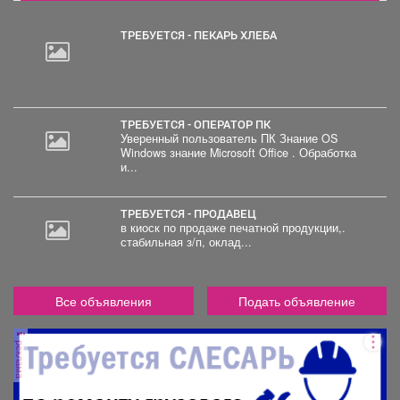
ТРЕБУЕТСЯ - ПЕКАРЬ ХЛЕБА
ТРЕБУЕТСЯ - ОПЕРАТОР ПК
Уверенный пользователь ПК Знание OS
Windows знание Microsoft Office . Обработка
и...
ТРЕБУЕТСЯ - ПРОДАВЕЦ
в киоск по продаже печатной продукции,.
стабильная з/п, оклад...
Все объявления
Подать объявление
реклама