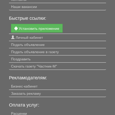
Наши вакансии
Быстрые ссылки:
Установить приложение
Личный кабинет
Подать объявление
Подать объявление в газету
Поздравить
Скачать газету "Частник-М"
Рекламодателям:
Бизнес-кабинет
Заказать рекламу
Оплата услуг:
Расценки