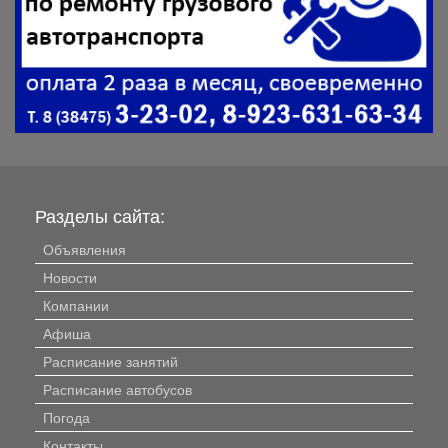
Разделы сайта:
Объявления
Новости
Компании
Афиша
Расписание занятий
Расписание автобусов
Погода
Контакты