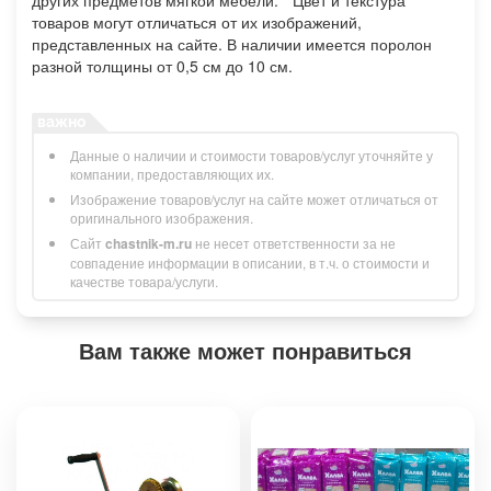
товаров могут отличаться от их изображений,
представленных на сайте. В наличии имеется поролон
разной толщины от 0,5 см до 10 см.
Данные о наличии и стоимости товаров/услуг уточняйте у
компании, предоставляющих их.
Изображение товаров/услуг на сайте может отличаться от
оригинального изображения.
Сайт
chastnik-m.ru
не несет ответственности за не
совпадение информации в описании, в т.ч. о стоимости и
качестве товара/услуги.
Вам также может понравиться