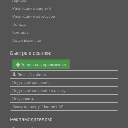
Афиша
Расписание занятий
Расписание автобусов
Погода
Контакты
Наши вакансии
Быстрые ссылки:
Установить приложение
Личный кабинет
Подать объявление
Подать объявление в газету
Поздравить
Скачать газету "Частник-М"
Рекламодателям: