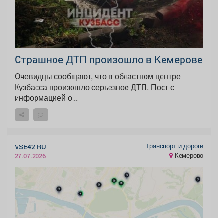
Страшное ДТП произошло в Кемерове
Очевидцы сообщают, что в областном центре
Кузбасса произошло серьезное ДТП. Пост с
информацией о...
Транспорт и дороги
VSE42.RU
Кемерово
27.07.2026