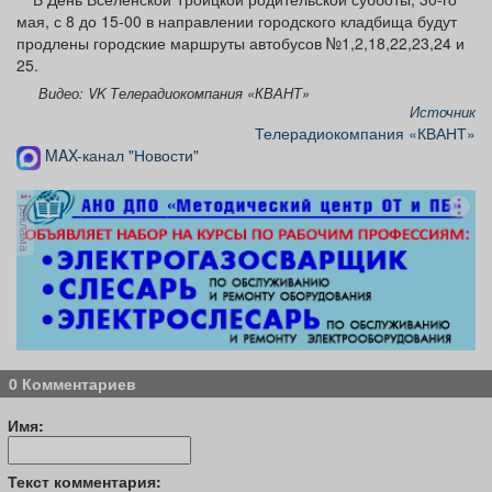
мая, с 8 до 15-00 в направлении городского кладбища будут
продлены городские маршруты автобусов №1,2,18,22,23,24 и
25.
Видео: VK Телерадиокомпания «КВАНТ»
Источник
Телерадиокомпания «КВАНТ»
MAX-канал "Новости"
реклама
0 Комментариев
Имя:
Текст комментария: