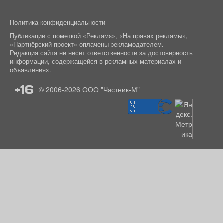
Политика конфиденциальности
Публикации с пометкой «Реклама», «На правах рекламы»,
«Партнёрский проект» оплачены рекламодателем.
Редакция сайта не несет ответственности за достоверность
информации, содержащейся в рекламных материалах и
объявлениях.
+16
© 2006-2026
ООО "Частник-М"