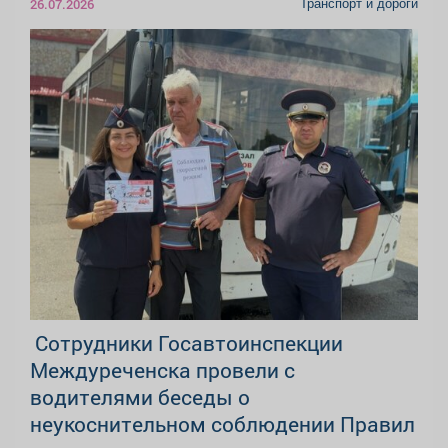
Транспорт и дороги
26.07.2026
‍ Сотрудники Госавтоинспекции
Междуреченска провели с
водителями беседы о
неукоснительном соблюдении Правил