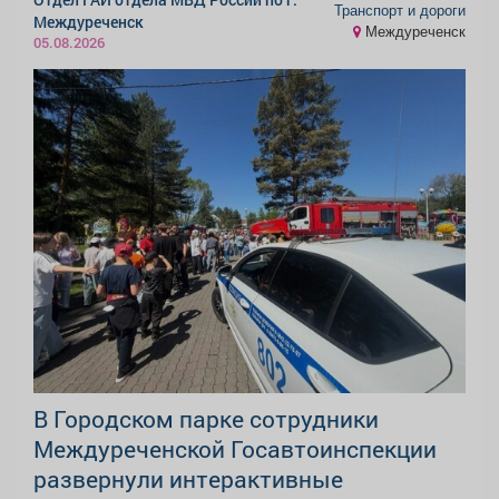
Транспорт и дороги
Междуреченск
Междуреченск
05.08.2026
В Городском парке сотрудники
Междуреченской Госавтоинспекции
развернули интерактивные