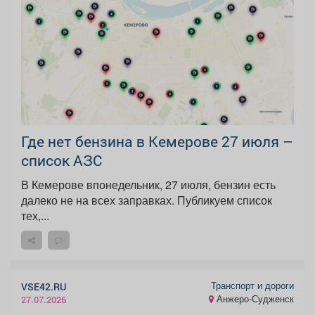
Где нет бензина в Кемерове 27 июля –
список АЗС
В Кемерове впонедельник, 27 июля, бензин есть
далеко не на всех заправках. Публикуем список
тех,...
Транспорт и дороги
VSE42.RU
Анжеро-Судженск
27.07.2026