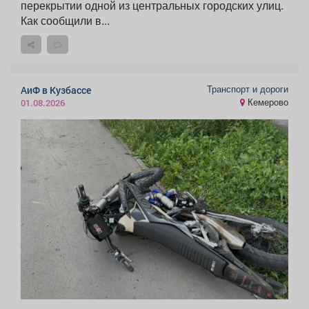
перекрытии одной из центральных городских улиц.
Как сообщили в...
Транспорт и дороги
АиФ в Кузбассе
Кемерово
01.08.2026