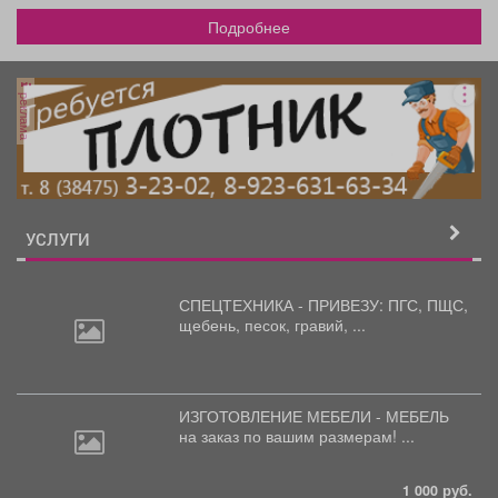
Подробнее
реклама
УСЛУГИ
СПЕЦТЕХНИКА - ПРИВЕЗУ: ПГС,
ПЩС,
щебень, песок, гравий, ...
ИЗГОТОВЛЕНИЕ МЕБЕЛИ - МЕБЕЛЬ
на
заказ по вашим размерам! ...
1 000 руб.