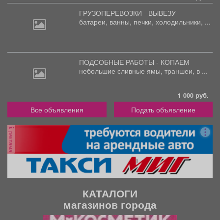
ГРУЗОПЕРЕВОЗКИ - ВЫВЕЗУ
батареи,
ванны, печки, холодильники, ...
ПОДСОБНЫЕ РАБОТЫ - КОПАЕМ
небольшие
сливные ямы, траншеи, в ...
1 000 руб.
Все объявления
Подать объявление
реклама
КАТАЛОГИ
магазинов города