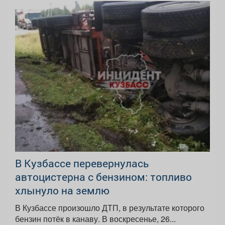
В Кузбассе перевернулась
автоцистерна с бензином: топливо
хлынуло на землю
В Кузбассе произошло ДТП, в результате которого
бензин потёк в канаву. В воскресенье, 26...