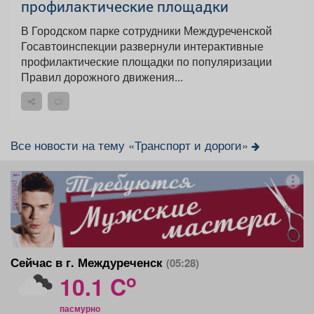
профилактические площадки
В Городском парке сотрудники Междуреченской
Госавтоинспекции развернули интерактивные
профилактические площадки по популяризации
Правил дорожного движения...
Все новости на тему «Транспорт и дороги»
реклама
Сейчас в г. Междуреченск
(05:28)
o
10.1 C
пасмурно