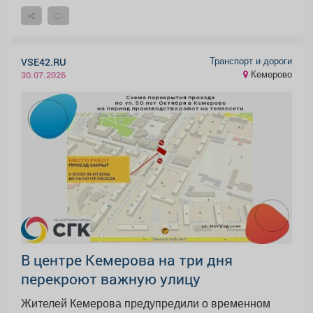
Транспорт и дороги
VSE42.RU
Кемерово
30.07.2026
В центре Кемерова на три дня
перекроют важную улицу
Жителей Кемерова предупредили о временном