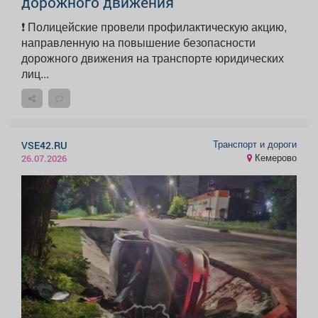
дорожного движения
❗️ Полицейские провели профилактическую акцию,
направленную на повышение безопасности
дорожного движения на транспорте юридических
лиц...
Транспорт и дороги
VSE42.RU
Кемерово
26.07.2026