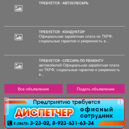
ТРЕБУЕТСЯ - АВТОСЛЕСАРЬ
ТРЕБУЕТСЯ - КОНДУКТОР
Официальная заработная плата по ТКРФ;
социальные гарантии и уверенность в...
ТРЕБУЕТСЯ - СЛЕСАРЬ ПО РЕМОНТУ
автомобилей Официальная заработная плата
по ТКРФ; социальные гарантии и уверенность
в...
Все объявления
Подать объявление
реклама