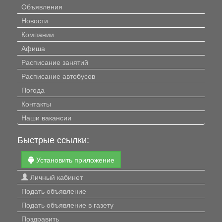
Объявления
Новости
Компании
Афиша
Расписание занятий
Расписание автобусов
Погода
Контакты
Наши вакансии
Быстрые ссылки:
Установить приложение
Личный кабинет
Подать объявление
Подать объявление в газету
Поздравить