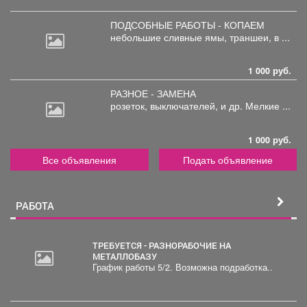
ПОДСОБНЫЕ РАБОТЫ - КОПАЕМ
небольшие
сливные ямы, траншеи, в ...
1 000 руб.
РАЗНОЕ - ЗАМЕНА
розеток,
выключателей, и др. Мелкие ...
1 000 руб.
Все объявления
Подать объявление
РАБОТА
ТРЕБУЕТСЯ - РАЗНОРАБОЧИЕ НА
МЕТАЛЛОБАЗУ
График работы 5/2. Возможна подработка..