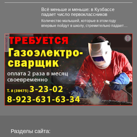
перерабатывать...
Всё меньше и меньше: в Кузбассе
падает число первоклассников
Количество малышей, которые в этом году
впервые пойдут в школу, стремительно падает в
Кемеровской области....
реклама
Разделы сайта: