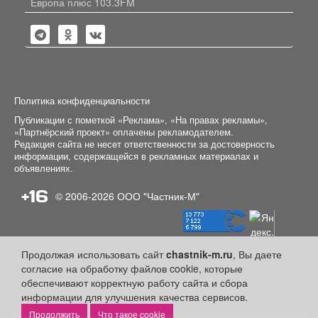
Европа плюс 103.3FM
Политика конфиденциальности
Публикации с пометкой «Реклама», «На правах рекламы»,
«Партнёрский проект» оплачены рекламодателем.
Редакция сайта не несет ответственности за достоверность
информации, содержащейся в рекламных материалах и
объявлениях.
+16
© 2006-2026
ООО "Частник-М"
Продолжая использовать сайт
chastnik-m.ru
, Вы даете
согласие на обработку файлов cookie, которые
обеспечивают корректную работу сайта и сбора
информации для улучшения качества сервисов.
Что такое cookie