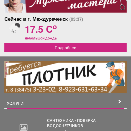
Сейчас в г. Междуреченск
(03:37)
o
17.5 C
небольшой дождь
Подробнее
реклама
УСЛУГИ
САНТЕХНИКА - ПОВЕРКА
ВОДОСЧЕТЧИКОВ