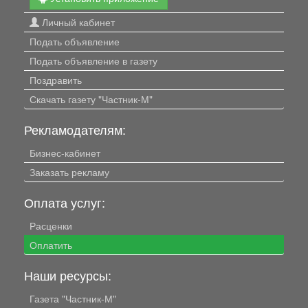
Личный кабинет
Подать объявление
Подать объявление в газету
Поздравить
Скачать газету "Частник-М"
Рекламодателям:
Бизнес-кабинет
Заказать рекламу
Оплата услуг:
Расценки
Оплатить
Наши ресурсы:
Газета "Частник-М"