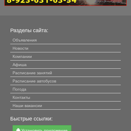
Разделы сайта:
Объявления
Новости
Компании
Афиша
Расписание занятий
Расписание автобусов
Погода
Контакты
Наши вакансии
Быстрые ссылки:
Установить приложение