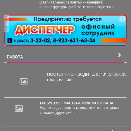
О капитальных ремонтах инженерной
инфраструктуры, работе, которая ведется в
жилом фонде и социальных учреждениях,
восстановлении...
реклама
РАБОТА
ПОСТОЯННО - ВОДИТЕЛЯ "В"
,СТАЖ 33
года , из них ...
ТРЕБУЕТСЯ - МАСТЕРА МУЖСКОГО ЗАЛА
Будем рады видеть молодых и талантливых
в нашем дружном...