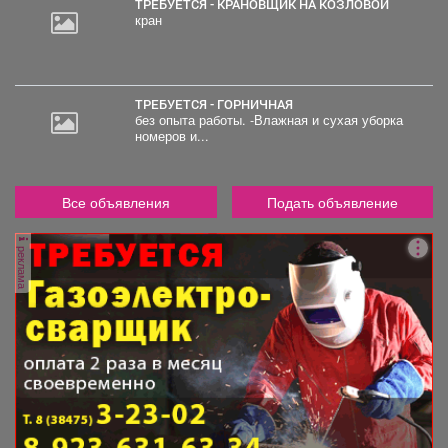
ТРЕБУЕТСЯ - КРАНОВЩИК НА КОЗЛОВОЙ
кран
ТРЕБУЕТСЯ - ГОРНИЧНАЯ
без опыта работы. -Влажная и сухая уборка
номеров и...
Все объявления
Подать объявление
реклама