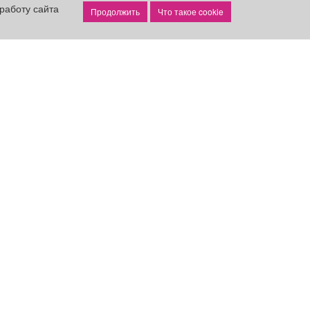
работу сайта
Что такое cookie