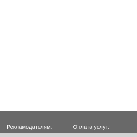
Рекламодателям:
Оплата услуг:
Бизнес-кабинет
Расценки