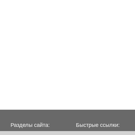
Разделы сайта:
Быстрые ссылки:
Объявления