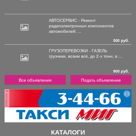
АВТОСЕРВИС - Ремонт
радиоэлектронных
компонентов
автомобилей: ...
500 руб.
ГРУЗОПЕРЕВОЗКИ - ГАЗЕЛЬ
грузчики,
возим всё, до 2-х тонн, в ...
900 руб.
Все объявления
Подать объявление
реклама
КАТАЛОГИ