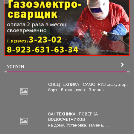
УСЛУГИ
СПЕЦТЕХНИКА - САМОГРУЗ-эвакуатор,
борт
- 5 тонн, кран - 3 тонны. ...
САНТЕХНИКА - ПОВЕРКА
ВОДОСЧЕТЧИКОВ
на дому. Установка, замена, ...