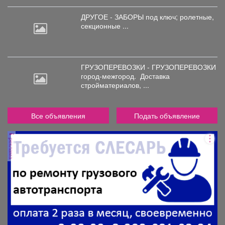
ДРУГОЕ - ЗАБОРЫ под
ключ; ролетные,
секционные ...
ГРУЗОПЕРЕВОЗКИ - ГРУЗОПЕРЕВОЗКИ
город-межгород.
Доставка
стройматериалов, ...
Все объявления
Подать объявление
реклама