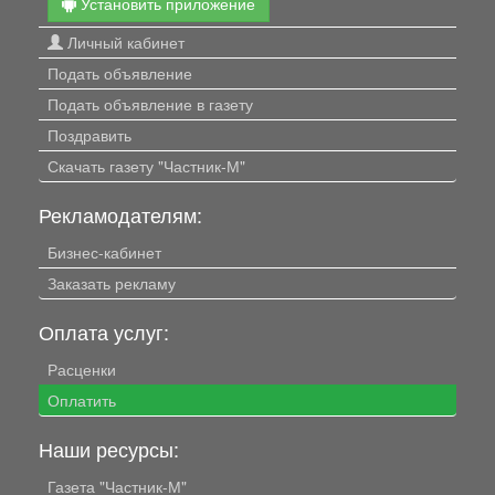
Установить приложение
Личный кабинет
Подать объявление
Подать объявление в газету
Поздравить
Скачать газету "Частник-М"
Рекламодателям:
Бизнес-кабинет
Заказать рекламу
Оплата услуг:
Расценки
Оплатить
Наши ресурсы:
Газета "Частник-М"