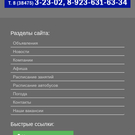
Разделы сайта:
Объявления
Новости
Компании
Афиша
Расписание занятий
Расписание автобусов
Погода
Контакты
Наши вакансии
Быстрые ссылки: