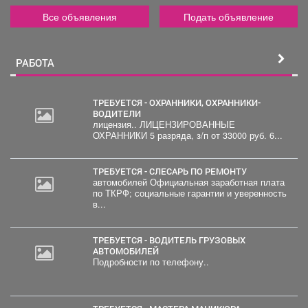
Все объявления
Подать объявление
РАБОТА
ТРЕБУЕТСЯ - ОХРАННИКИ, ОХРАННИКИ-
ВОДИТЕЛИ
лицензия.. ЛИЦЕНЗИРОВАННЫЕ
ОХРАННИКИ 5 разряда, з/п от 33000 руб. 6...
ТРЕБУЕТСЯ - СЛЕСАРЬ ПО РЕМОНТУ
автомобилей Официальная заработная плата
по ТКРФ; социальные гарантии и уверенность
в...
ТРЕБУЕТСЯ - ВОДИТЕЛЬ ГРУЗОВЫХ
АВТОМОБИЛЕЙ
Подробности по телефону..