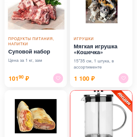
ПРОДУКТЫ ПИТАНИЯ,
ИГРУШКИ
НАПИТКИ
Мягкая игрушка
Суповой набор
«Кошечка»
Цена за 1 кг, зам
15*35 см, 1 штука, в
ассортименте
90
101
₽
1 100
₽