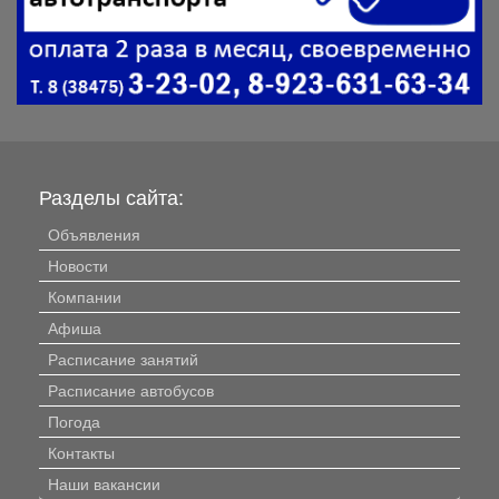
Разделы сайта:
Объявления
Новости
Компании
Афиша
Расписание занятий
Расписание автобусов
Погода
Контакты
Наши вакансии