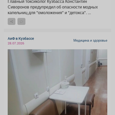
Главный токсиколог Кузбасса Константин
Сиворонов предупредил об опасности модных
капельниц для "омоложения" и "детокса". ...
АиФ в Кузбассе
Медицина и здоровье
28.07.2026