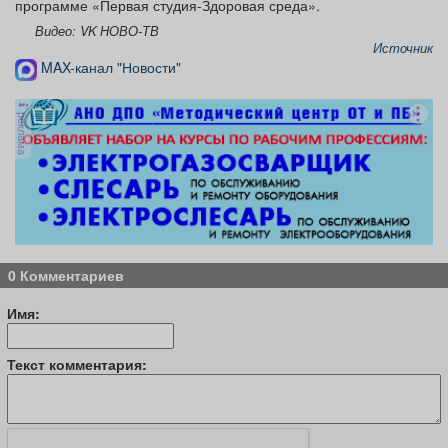
программе «Первая студия-Здоровая среда».
Видео: VK НОВО-ТВ
Источник
MAX-канал "Новости"
реклама
0 Комментариев
Имя:
Текст комментария: