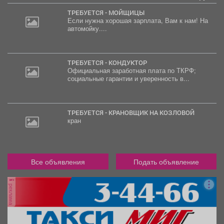
ТРЕБУЕТСЯ - МОЙЩИЦЫ
Если нужна хорошая зарплата, Вам к нам! На
автомойку....
ТРЕБУЕТСЯ - КОНДУКТОР
Официальная заработная плата по ТКРФ;
социальные гарантии и уверенность в...
ТРЕБУЕТСЯ - КРАНОВЩИК НА КОЗЛОВОЙ
кран
Все объявления
Подать объявление
реклама