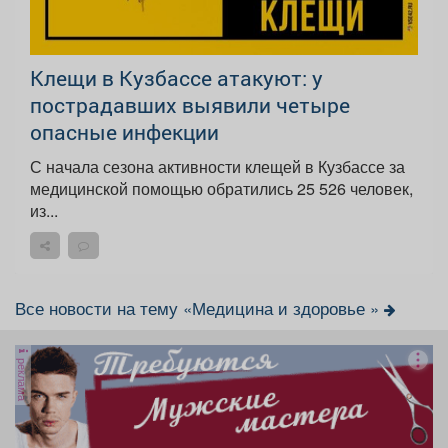
Клещи в Кузбассе атакуют: у
пострадавших выявили четыре
опасные инфекции
С начала сезона активности клещей в Кузбассе за
медицинской помощью обратились 25 526 человек,
из...
Все новости на тему «Медицина и здоровье »
реклама