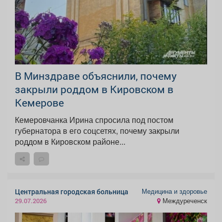
В Минздраве объяснили, почему
закрыли роддом в Кировском в
Кемерове
Кемеровчанка Ирина спросила под постом
губернатора в его соцсетях, почему закрыли
роддом в Кировском районе...
Медицина и здоровье
Центральная городская больница
Междуреченск
29.07.2026