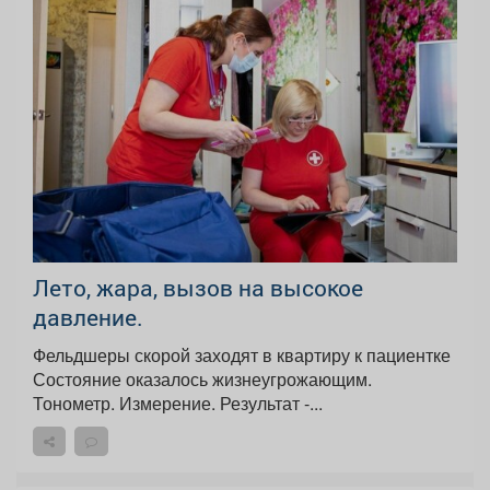
Лето, жара, вызов на высокое
давление.
Фельдшеры скорой заходят в квартиру к пациентке
Состояние оказалось жизнеугрожающим.
Тонометр. Измерение. Результат -...