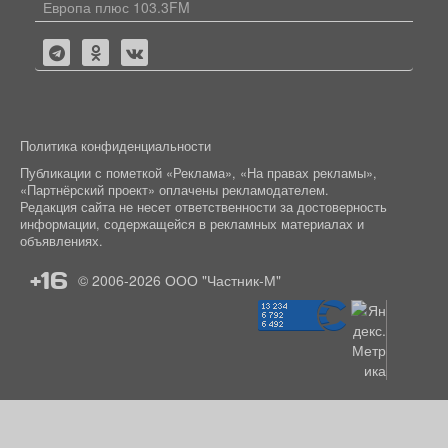
Европа плюс 103.3FM
Политика конфиденциальности
Публикации с пометкой «Реклама», «На правах рекламы»,
«Партнёрский проект» оплачены рекламодателем.
Редакция сайта не несет ответственности за достоверность
информации, содержащейся в рекламных материалах и
объявлениях.
+16
© 2006-2026
ООО "Частник-М"