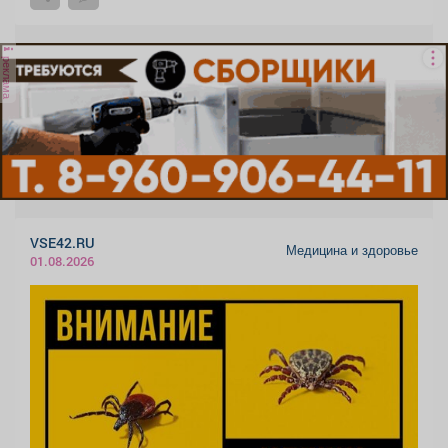
реклама
VSE42.RU
Медицина и здоровье
01.08.2026