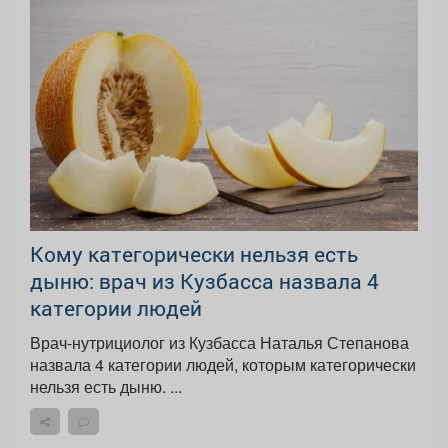
Кому категорически нельзя есть
дыню: врач из Кузбасса назвала 4
категории людей
Врач-нутрициолог из Кузбасса Наталья Степанова
назвала 4 категории людей, которым категорически
нельзя есть дыню. ...