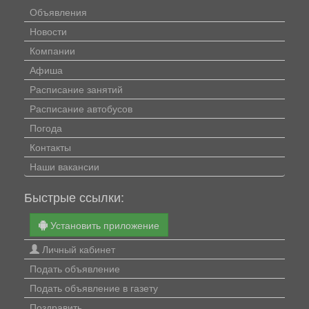
Объявления
Новости
Компании
Афиша
Расписание занятий
Расписание автобусов
Погода
Контакты
Наши вакансии
Быстрые ссылки:
Установить приложение
Личный кабинет
Подать объявление
Подать объявление в газету
Поздравить