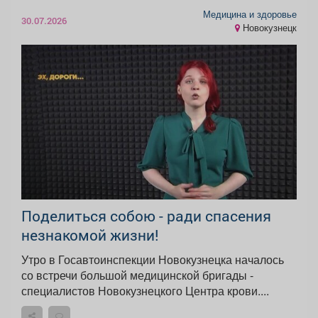
Медицина и здоровье
30.07.2026
Новокузнецк
‍Поделиться собою - ради спасения
незнакомой жизни!
Утро в Госавтоинспекции Новокузнецка началось
со встречи большой медицинской бригады -
специалистов Новокузнецкого Центра крови....