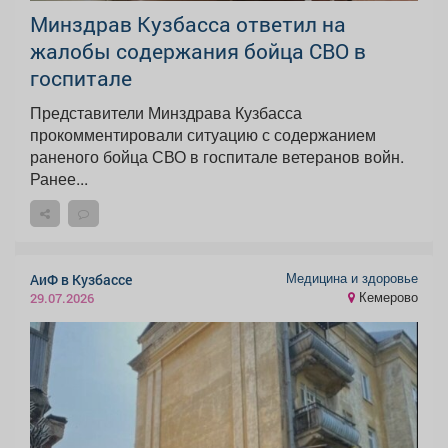
Минздрав Кузбасса ответил на
жалобы содержания бойца СВО в
госпитале
Представители Минздрава Кузбасса
прокомментировали ситуацию с содержанием
раненого бойца СВО в госпитале ветеранов войн.
Ранее...
Медицина и здоровье
АиФ в Кузбассе
Кемерово
29.07.2026