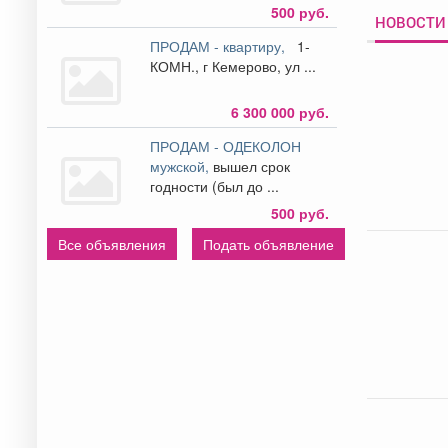
500 руб.
НОВОСТИ
ПРОДАМ - квартиру,
1-
КОМН., г Кемерово, ул ...
6 300 000 руб.
ПРОДАМ - ОДЕКОЛОН
мужской,
вышел срок
годности (был до ...
500 руб.
Все объявления
Подать объявление