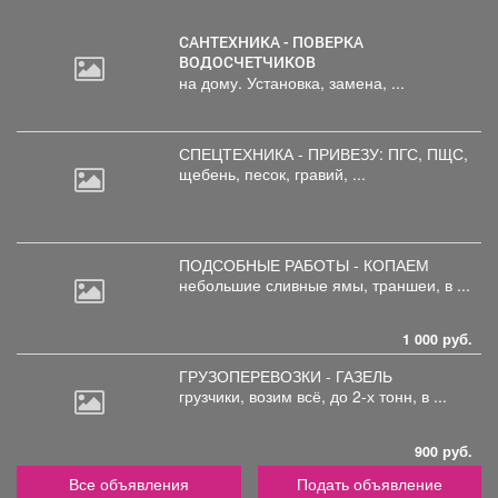
САНТЕХНИКА - ПОВЕРКА
ВОДОСЧЕТЧИКОВ
на дому. Установка, замена, ...
СПЕЦТЕХНИКА - ПРИВЕЗУ: ПГС,
ПЩС,
щебень, песок, гравий, ...
ПОДСОБНЫЕ РАБОТЫ - КОПАЕМ
небольшие
сливные ямы, траншеи, в ...
1 000 руб.
ГРУЗОПЕРЕВОЗКИ - ГАЗЕЛЬ
грузчики,
возим всё, до 2-х тонн, в ...
900 руб.
Все объявления
Подать объявление