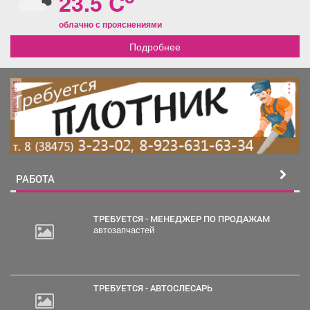
23.5 C
облачно с прояснениями
Подробнее
реклама
РАБОТА
ТРЕБУЕТСЯ - МЕНЕДЖЕР ПО ПРОДАЖАМ
автозапчастей
ТРЕБУЕТСЯ - АВТОСЛЕСАРЬ