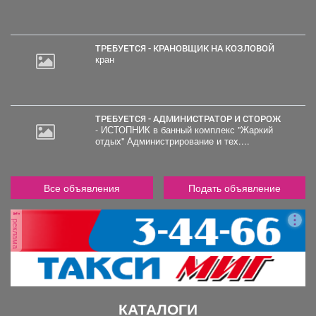
ТРЕБУЕТСЯ - КРАНОВЩИК НА КОЗЛОВОЙ
кран
ТРЕБУЕТСЯ - АДМИНИСТРАТОР И СТОРОЖ
- ИСТОПНИК в банный комплекс "Жаркий
отдых" Администрирование и тех....
Все объявления
Подать объявление
реклама
КАТАЛОГИ