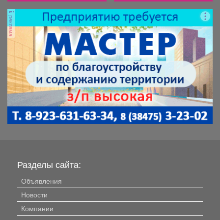
реклама
Разделы сайта:
Объявления
Новости
Компании