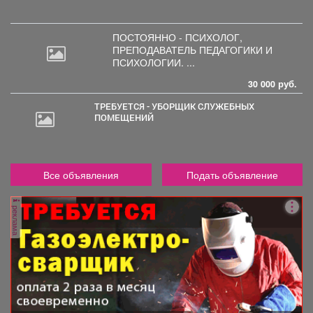
ПОСТОЯННО - ПСИХОЛОГ,
ПРЕПОДАВАТЕЛЬ
ПЕДАГОГИКИ И
ПСИХОЛОГИИ. ...
30 000 руб.
ТРЕБУЕТСЯ - УБОРЩИК СЛУЖЕБНЫХ
ПОМЕЩЕНИЙ
Все объявления
Подать объявление
реклама