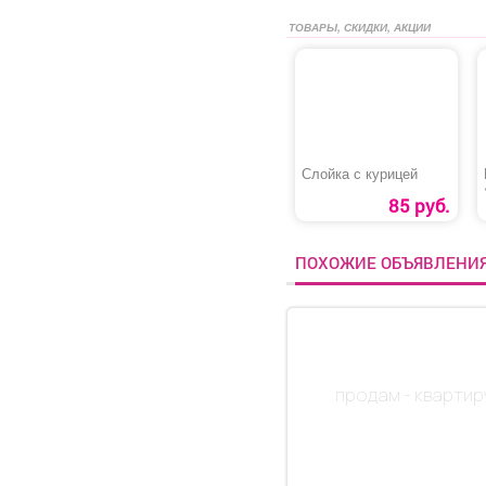
ТОВАРЫ, СКИДКИ, АКЦИИ
Слойка с курицей
85 руб.
ПОХОЖИЕ ОБЪЯВЛЕНИ
продам - квартир