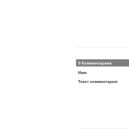
0 Комментариев
Имя:
Текст комментария: