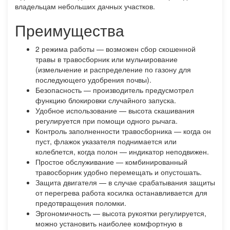
владельцам небольших дачных участков.
Преимущества
2 режима работы — возможен сбор скошенной
травы в травосборник или мульчирование
(измельчение и распределение по газону для
последующего удобрения почвы).
Безопасность — производитель предусмотрел
функцию блокировки случайного запуска.
Удобное использование — высота скашивания
регулируется при помощи одного рычага.
Контроль заполненности травосборника — когда он
пуст, флажок указателя поднимается или
колеблется, когда полон — индикатор неподвижен.
Простое обслуживание — комбинированный
травосборник удобно перемещать и опустошать.
Защита двигателя — в случае срабатывания защиты
от перегрева работа косилка останавливается для
предотвращения поломки.
Эргономичность — высота рукоятки регулируется,
можно установить наиболее комфортную в