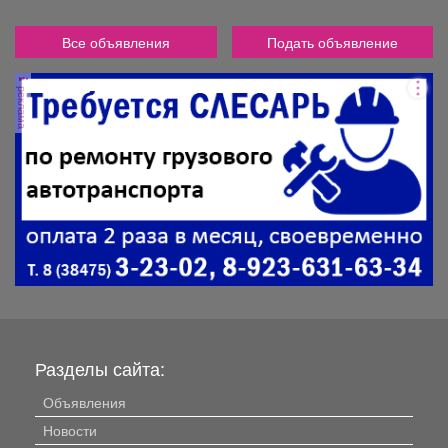
Все объявления
Подать объявление
реклама
Разделы сайта:
Объявления
Новости