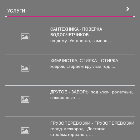
УСЛУГИ
САНТЕХНИКА - ПОВЕРКА
ВОДОСЧЕТЧИКОВ
на дому. Установка, замена, ...
ХИМЧИСТКА, СТИРКА - СТИРКА
ковров,
стираем круглый год, ...
ДРУГОЕ - ЗАБОРЫ под
ключ; ролетные,
секционные ...
ГРУЗОПЕРЕВОЗКИ - ГРУЗОПЕРЕВОЗКИ
город-межгород.
Доставка
стройматериалов, ...