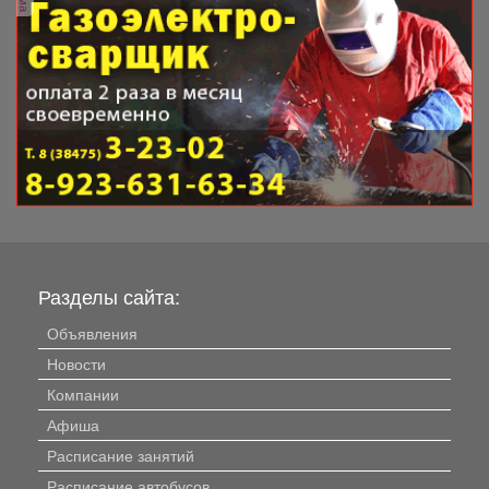
Разделы сайта:
Объявления
Новости
Компании
Афиша
Расписание занятий
Расписание автобусов