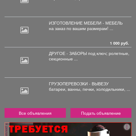
ИЗГОТОВЛЕНИЕ МЕБЕЛИ - МЕБЕЛЬ
на
заказ по вашим размерам! ...
1 000 руб.
ДРУГОЕ - ЗАБОРЫ под
ключ; ролетные,
секционные ...
ГРУЗОПЕРЕВОЗКИ - ВЫВЕЗУ
батареи,
ванны, печки, холодильники, ...
Все объявления
Подать объявление
реклама