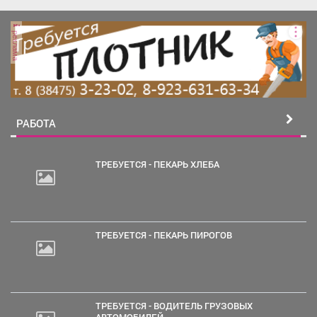
реклама
РАБОТА
ТРЕБУЕТСЯ - ПЕКАРЬ ХЛЕБА
2
000
руб.
ТРЕБУЕТСЯ - ПЕКАРЬ ПИРОГОВ
ТРЕБУЕТСЯ - ВОДИТЕЛЬ ГРУЗОВЫХ