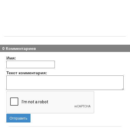
0 Комментариев
Имя:
Текст комментария:
Отправить