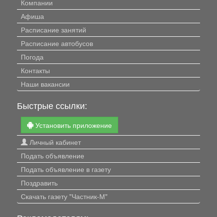
Компании
Афиша
Расписание занятий
Расписание автобусов
Погода
Контакты
Наши вакансии
Быстрые ссылки:
Установить приложение
Личный кабинет
Подать объявление
Подать объявление в газету
Поздравить
Скачать газету "Частник-М"