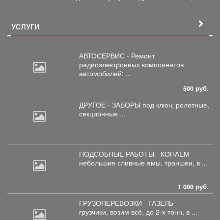
УСЛУГИ
АВТОСЕРВИС - Ремонт
радиоэлектронных
компонентов
автомобилей: ...
500 руб.
ДРУГОЕ - ЗАБОРЫ под
ключ; ролетные,
секционные ...
ПОДСОБНЫЕ РАБОТЫ - КОПАЕМ
небольшие
сливные ямы, траншеи, в ...
1 000 руб.
ГРУЗОПЕРЕВОЗКИ - ГАЗЕЛЬ
грузчики,
возим всё, до 2-х тонн, в ...