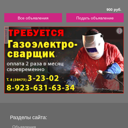
900 руб.
Все объявления
Подать объявление
реклама
Разделы сайта:
Объявления