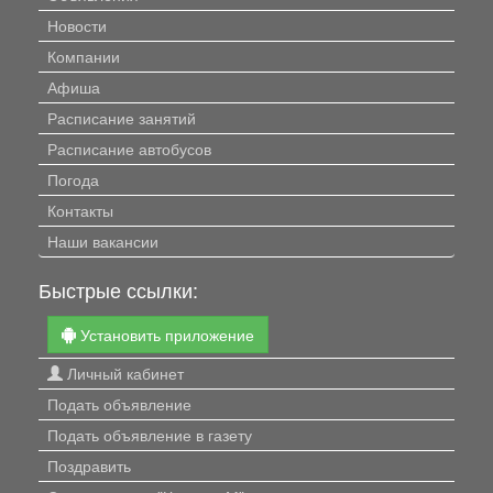
Новости
Компании
Афиша
Расписание занятий
Расписание автобусов
Погода
Контакты
Наши вакансии
Быстрые ссылки:
Установить приложение
Личный кабинет
Подать объявление
Подать объявление в газету
Поздравить