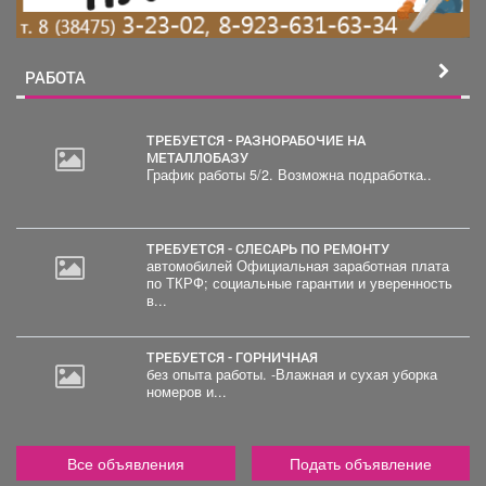
РАБОТА
ТРЕБУЕТСЯ - РАЗНОРАБОЧИЕ НА
МЕТАЛЛОБАЗУ
График работы 5/2. Возможна подработка..
2
000
руб.
ТРЕБУЕТСЯ - СЛЕСАРЬ ПО РЕМОНТУ
автомобилей Официальная заработная плата
по ТКРФ; социальные гарантии и уверенность
в...
ТРЕБУЕТСЯ - ГОРНИЧНАЯ
без опыта работы. -Влажная и сухая уборка
номеров и...
Все объявления
Подать объявление