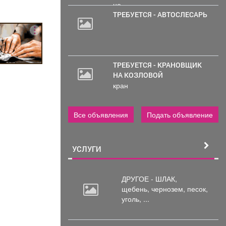
не...
ТРЕБУЕТСЯ - АВТОСЛЕСАРЬ
ТРЕБУЕТСЯ - КРАНОВЩИК
НА КОЗЛОВОЙ
кран
Все объявления
Подать объявление
УСЛУГИ
ДРУГОЕ - ШЛАК,
щебень,
чернозем, песок,
уголь, ...