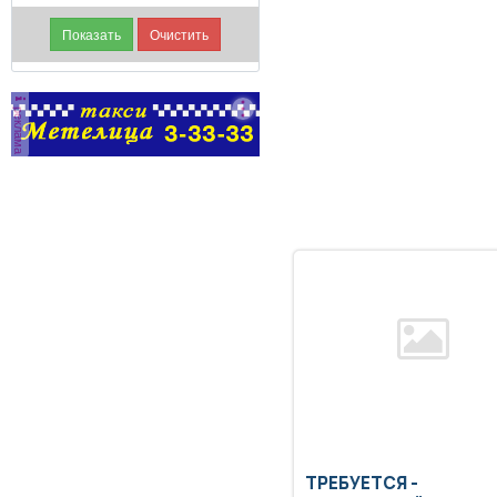
реклама
ТРЕБУЕТСЯ -