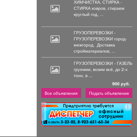
ХИМЧИСТКА, СТИРКА -
СТИРКА ковров,
стираем
круглый год, ...
ГРУЗОПЕРЕВОЗКИ -
ГРУЗОПЕРЕВОЗКИ город-
межгород.
Доставка
стройматериалов, ...
ГРУЗОПЕРЕВОЗКИ - ГАЗЕЛЬ
грузчики,
возим всё, до 2-х
тонн, в ...
900 руб.
Все объявления
Подать объявление
реклама