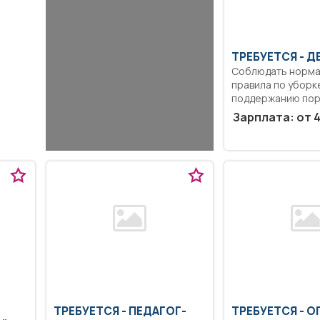
ТРЕБУЕТСЯ - 
Соблюдать норма
правила по уборк
поддержанию поря
Зарплата: от 4
ТРЕБУЕТСЯ - ПЕДАГОГ-
ТРЕБУЕТСЯ - О