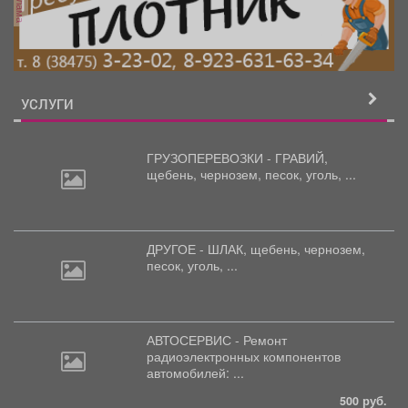
реклама
УСЛУГИ
ГРУЗОПЕРЕВОЗКИ - ГРАВИЙ,
щебень,
чернозем, песок, уголь, ...
ДРУГОЕ - ШЛАК, щебень,
чернозем,
песок, уголь, ...
АВТОСЕРВИС - Ремонт
радиоэлектронных
компонентов
автомобилей: ...
500 руб.