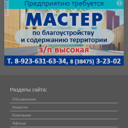
реклама
Разделы сайта:
Объявления
Новости
Компании
Афиша