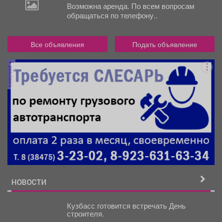
Возможна аренда. По всем вопросам
обращаться по телефону..
Все объявления
Подать объявление
реклама
НОВОСТИ
Кузбасс готовится встречать День
строителя.