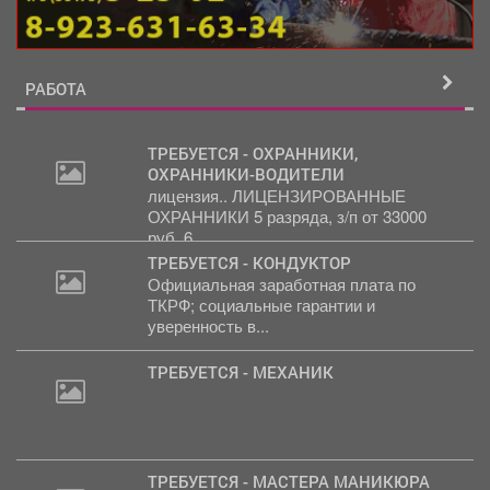
РАБОТА
ТРЕБУЕТСЯ - ОХРАННИКИ,
ОХРАННИКИ-ВОДИТЕЛИ
лицензия.. ЛИЦЕНЗИРОВАННЫЕ
ОХРАННИКИ 5 разряда, з/п от 33000
руб. 6...
ТРЕБУЕТСЯ - КОНДУКТОР
Официальная заработная плата по
ТКРФ; социальные гарантии и
уверенность в...
ТРЕБУЕТСЯ - МЕХАНИК
ТРЕБУЕТСЯ - МАСТЕРА МАНИКЮРА