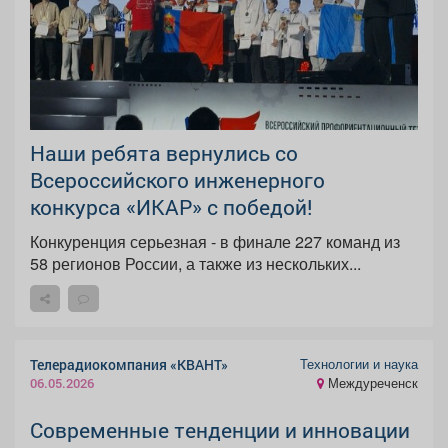
Наши ребята вернулись со
Всероссийского инженерного
конкурса «ИКАР» с победой!
Конкуренция серьезная - в финале 227 команд из
58 регионов России, а также из нескольких...
Технологии и наука
Телерадиокомпания «КВАНТ»
Междуреченск
06.05.2026
Современные тенденции и инновации