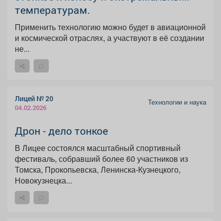
температурам.
Применить технологию можно будет в авиационной
и космической отраслях, а участвуют в её создании
не...
Лицей № 20
Технологии и наука
04.02.2026
Дрон - дело тонкое
В Лицее состоялся масштабный спортивный
фестиваль, собравший более 60 участников из
Томска, Прокопьевска, Ленинска-Кузнецкого,
Новокузнецка...