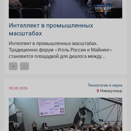
Интеллект в промышленных
масштабах
Интеллект в промышленных масштабах.
Традиционно форум «Уголь России и Майнинг»
становится площадкой для диалога между...
Технологии и наука
28.05.2026
Новокузнецк