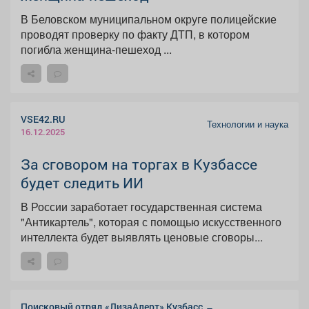
В Беловском муниципальном округе полицейские
проводят проверку по факту ДТП, в котором
погибла женщина-пешеход ...
VSE42.RU
Технологии и наука
16.12.2025
За сговором на торгах в Кузбассе
будет следить ИИ
В России заработает государственная система
"Антикартель", которая с помощью искусственного
интеллекта будет выявлять ценовые сговоры...
Поисковый отряд «ЛизаАлерт» Кузбасс