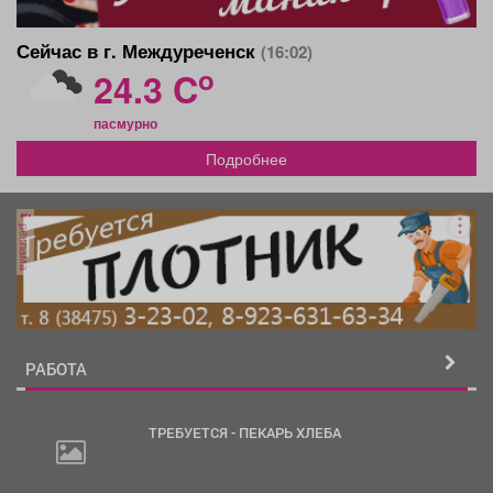
Сейчас в г. Междуреченск
(16:02)
o
24.3 C
пасмурно
Подробнее
реклама
РАБОТА
ТРЕБУЕТСЯ - ПЕКАРЬ ХЛЕБА
30
000