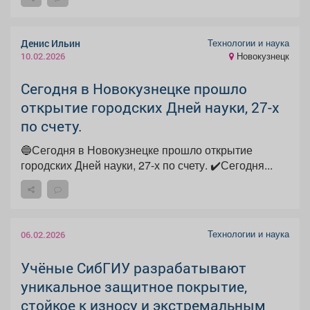
Технологии и наука
Денис Ильин
Новокузнецк
10.02.2026
Сегодня в Новокузнецке прошло
открытие городских Дней науки, 27-х
по счету.
🔵Сегодня в Новокузнецке прошло открытие
городских Дней науки, 27-х по счету. ✔️Сегодня...
Технологии и наука
06.02.2026
Учёные СибГИУ разрабатывают
уникальное защитное покрытие,
стойкое к износу и экстремальным