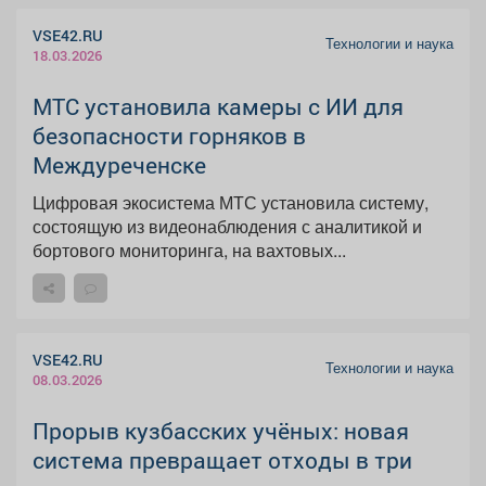
VSE42.RU
Технологии и наука
18.03.2026
МТС установила камеры с ИИ для
безопасности горняков в
Междуреченске
Цифровая экосистема МТС установила систему,
состоящую из видеонаблюдения с аналитикой и
бортового мониторинга, на вахтовых...
VSE42.RU
Технологии и наука
08.03.2026
Прорыв кузбасских учёных: новая
система превращает отходы в три