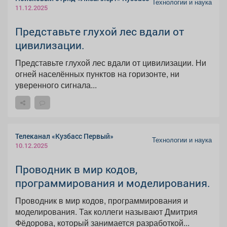
Технологии и наука
11.12.2025
Представьте глухой лес вдали от
цивилизации.
Представьте глухой лес вдали от цивилизации. Ни
огней населённых пунктов на горизонте, ни
уверенного сигнала...
Телеканал «Кузбасс Первый»
Технологии и наука
10.12.2025
Проводник в мир кодов,
программирования и моделирования.
Проводник в мир кодов, программирования и
моделирования. Так коллеги называют Дмитрия
Фёдорова, который занимается разработкой...