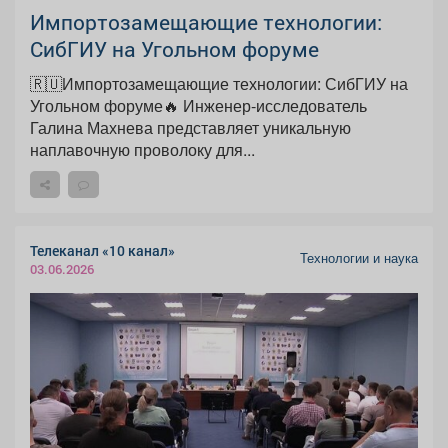
Импортозамещающие технологии:
СибГИУ на Угольном форуме
🇷🇺Импортозамещающие технологии: СибГИУ на
Угольном форуме🔥 Инженер-исследователь
Галина Махнева представляет уникальную
наплавочную проволоку для...
Телеканал «10 канал»
Технологии и наука
03.06.2026