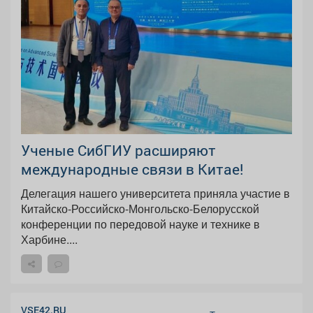
Ученые СибГИУ расширяют
международные связи в Китае!
Делегация нашего университета приняла участие в
Китайско-Российско-Монгольско-Белорусской
конференции по передовой науке и технике в
Харбине....
VSE42.RU