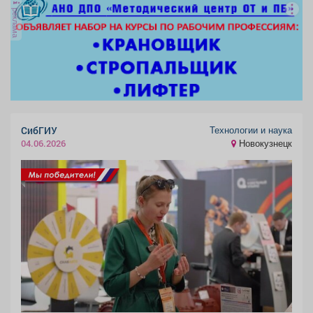
реклама
Технологии и наука
СибГИУ
Новокузнецк
04.06.2026