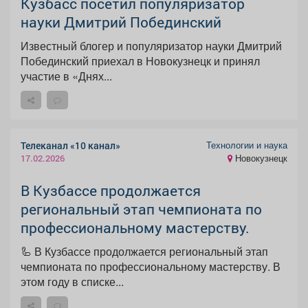
Кузбасс посетил популяризатор
науки Дмитрий Побединский
Известный блогер и популяризатор науки Дмитрий
Побединский приехал в Новокузнецк и принял
участие в «Днях...
Технологии и наука
Телеканал «10 канал»
Новокузнецк
17.02.2026
В Кузбассе продолжается
региональный этап чемпионата по
профессиональному мастерству.
🦾 В Кузбассе продолжается региональный этап
чемпионата по профессиональному мастерству. В
этом году в списке...