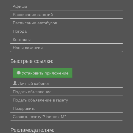
Афиша
Расписание занятий
Расписание автобусов
Погода
Контакты
Наши вакансии
Быстрые ссылки:
Установить приложение
Личный кабинет
Подать объявление
Подать объявление в газету
Поздравить
Скачать газету "Частник-М"
Рекламодателям: