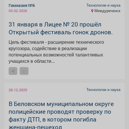
Технологии и наука
Гимназия №6
Междуреченск
03.02.2026
31 января в Лицее № 20 прошёл
Открытый фестиваль гонок дронов.
Цель фестиваля - расширение технического
кругозора, содействие в реализации
потенциальных возможностей талантливых
учащихся в области...
Технологии и наука
28.12.2025
В Беловском муниципальном округе
полицейские проводят проверку по
факту ДТП, в котором погибла
женщина-пешеход