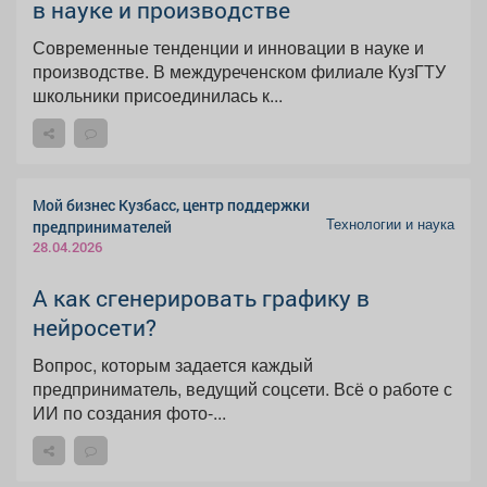
в науке и производстве
Современные тенденции и инновации в науке и
производстве. В междуреченском филиале КузГТУ
школьники присоединилась к...
Мой бизнес Кузбасс, центр поддержки
Технологии и наука
предпринимателей
28.04.2026
А как сгенерировать графику в
нейросети?
Вопрос, которым задается каждый
предприниматель, ведущий соцсети. Всё о работе с
ИИ по создания фото-...