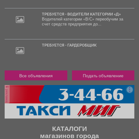
руб.
ТРЕБУЕТСЯ - ВОДИТЕЛИ КАТЕГОРИИ «Д»
Водителей категории «В/С» переобучим за
счет средств предприятия до...
ТРЕБУЕТСЯ - ГАРДЕРОБЩИК
Все объявления
Подать объявление
реклама
КАТАЛОГИ
магазинов города