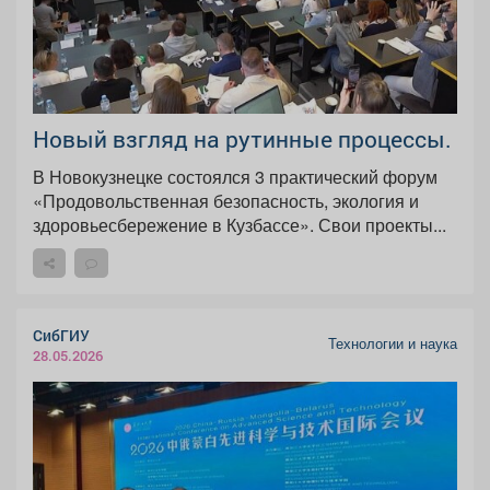
Новый взгляд на рутинные процессы.
В Новокузнецке состоялся 3 практический форум
«Продовольственная безопасность, экология и
здоровьесбережение в Кузбассе». Свои проекты...
СибГИУ
Технологии и наука
28.05.2026