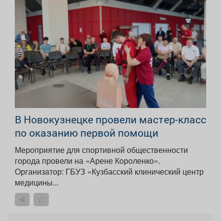
В Новокузнецке провели мастер-класс
по оказанию первой помощи
Мероприятие для спортивной общественности
города провели на «Арене Короленко».
Организатор: ГБУЗ «Кузбасский клинический центр
медицины...