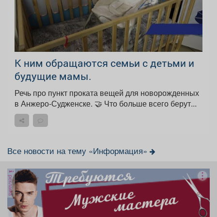
К ним обращаются семьи с детьми и
будущие мамы.
Речь про пункт проката вещей для новорожденных
в Анжеро-Судженске. 🤝 Что больше всего берут...
Все новости на тему «Информация»
реклама