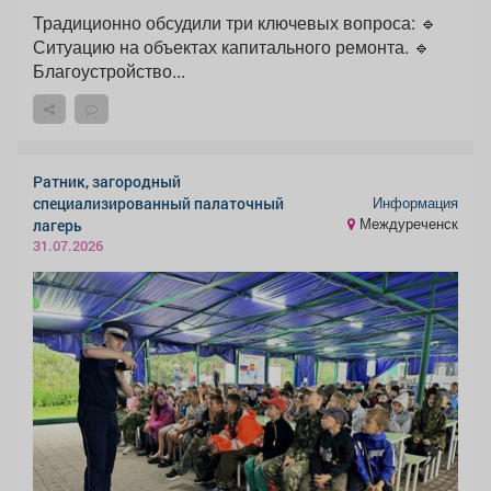
Традиционно обсудили три ключевых вопроса: 🔹
Ситуацию на объектах капитального ремонта. 🔹
Благоустройство...
Ратник, загородный
Информация
специализированный палаточный
Междуреченск
лагерь
31.07.2026