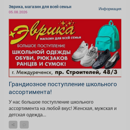
Эврика, магазин для всей семьи
Информация
05.08.2026
Грандиозное поступление школьного
ассортимента!
У нас большое поступление школьного
ассортимента на любой вкус! Женская, мужская и
детская одежда...