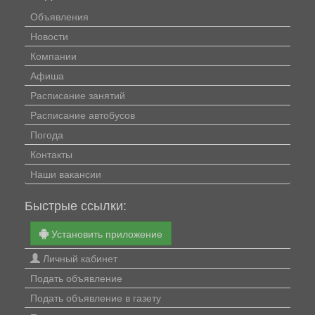
Объявления
Новости
Компании
Афиша
Расписание занятий
Расписание автобусов
Погода
Контакты
Наши вакансии
Быстрые ссылки:
Установить приложение
Личный кабинет
Подать объявление
Подать объявление в газету