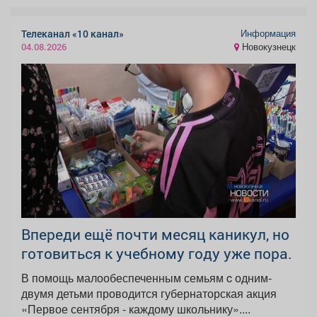
Информация
Телеканал «10 канал»
Новокузнецк
04.08.2026
Впереди ещё почти месяц каникул, но
готовиться к учебному году уже пора.
В помощь малообеспеченным семьям c одним-
двумя детьми проводится губернаторская акция
«Первое сентября - каждому школьнику»....