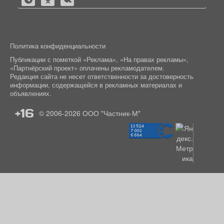
Политика конфиденциальности
Публикации с пометкой «Реклама», «На правах рекламы»,
«Партнёрский проект» оплачены рекламодателем.
Редакция сайта не несет ответственности за достоверность
информации, содержащейся в рекламных материалах и
объявлениях.
+16
© 2006-2026
ООО "Частник-М"