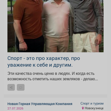
Спорт - это про характер, про
уважение к себе и другим.
Эти качества очень ценю в людях. И когда есть
возможность отметить наших земляков - делаю...
Спорт и туризм
Новая Горная Управляющая Компания
Новокузнецк
27.07.2026