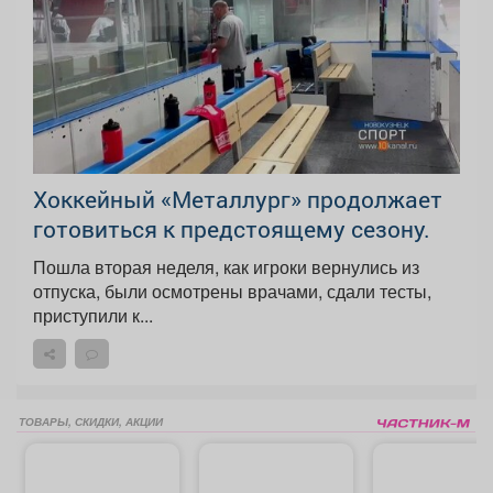
Хоккейный «Металлург» продолжает
готовиться к предстоящему сезону.
Пошла вторая неделя, как игроки вернулись из
отпуска, были осмотрены врачами, сдали тесты,
приступили к...
ТОВАРЫ, СКИДКИ, АКЦИИ