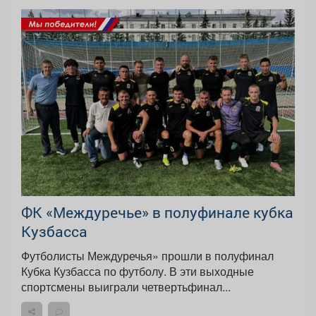
ФК «Междуречье» в полуфинале кубка
Кузбасса
Футболисты Междуречья» прошли в полуфинал
Кубка Кузбасса по футболу. В эти выходные
спортсмены выиграли четвертьфинал...