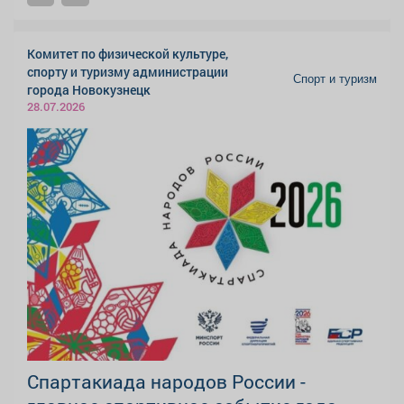
Комитет по физической культуре,
спорту и туризму администрации
Спорт и туризм
города Новокузнецк
28.07.2026
Спартакиада народов России -