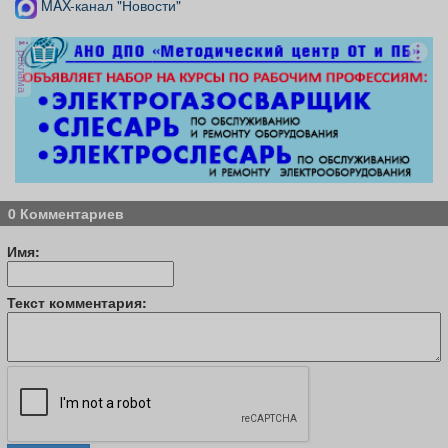
MAX-канал "Новости"
реклама
0 Комментариев
Имя:
Текст комментария: