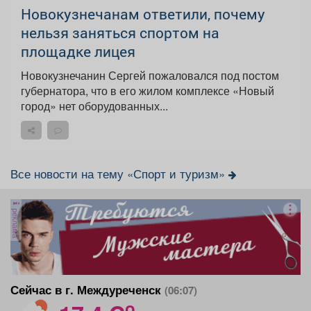
Новокузнечанам ответили, почему
нельзя заняться спортом на
площадке лицея
Новокузнечанин Сергей пожаловался под постом
губернатора, что в его жилом комплексе «Новый
город» нет оборудованных...
Все новости на тему «Спорт и туризм»
реклама
Сейчас в г. Междуреченск
(06:07)
o