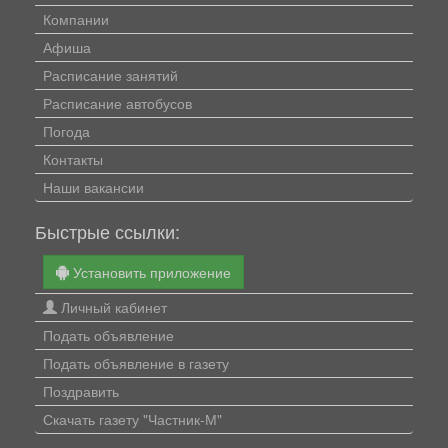
Компании
Афиша
Расписание занятий
Расписание автобусов
Погода
Контакты
Наши вакансии
Быстрые ссылки:
Установить приложение
Личный кабинет
Подать объявление
Подать объявление в газету
Поздравить
Скачать газету "Частник-М"