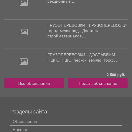
секционные ...
ГРУЗОПЕРЕВОЗКИ - ГРУЗОПЕРЕВОЗКИ
город-межгород.
Доставка
стройматериалов, ...
ГРУЗОПЕРЕВОЗКИ - ДОСТАВЯИМ:
ПЩГС,
ПЩС, пескок, землю, торф, ...
2 500 руб.
Все объявления
Подать объявление
Разделы сайта:
Объявления
Новости