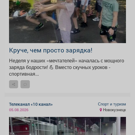
Круче, чем просто зарядка!
Неделя у наших «мечтателей» началась с мощного
заряда бодрости! 💪 Вместо скучных уроков -
спортивная...
Спорт и туризм
Телеканал «10 канал»
Новокузнецк
05.08.2026