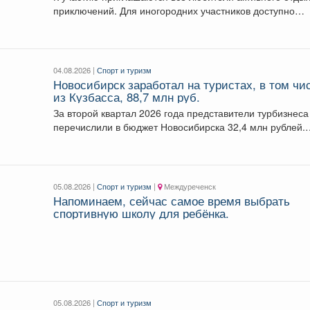
приключений. Для иногородних участников доступно
размещение в...
04.08.2026 |
Спорт и туризм
Новосибирск заработал на туристах, в том чи
из Кузбасса, 88,7 млн руб.
За второй квартал 2026 года представители турбизнеса
перечислили в бюджет Новосибирска 32,4 млн рублей.
Всего...
05.08.2026 |
Спорт и туризм
|
Междуреченск
Напоминаем, сейчас самое время выбрать
спортивную школу для ребёнка.
05.08.2026 |
Спорт и туризм