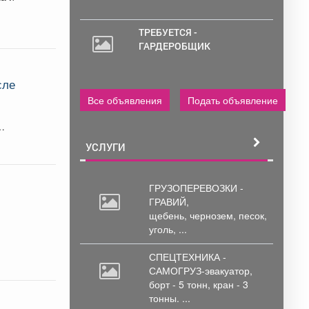
ТРЕБУЕТСЯ -
ГАРДЕРОБЩИК
сле
Все объявления
Подать объявление
УСЛУГИ
ГРУЗОПЕРЕВОЗКИ -
ГРАВИЙ,
щебень,
чернозем, песок,
уголь, ...
СПЕЦТЕХНИКА -
САМОГРУЗ-эвакуатор,
борт
- 5 тонн, кран - 3
тонны. ...