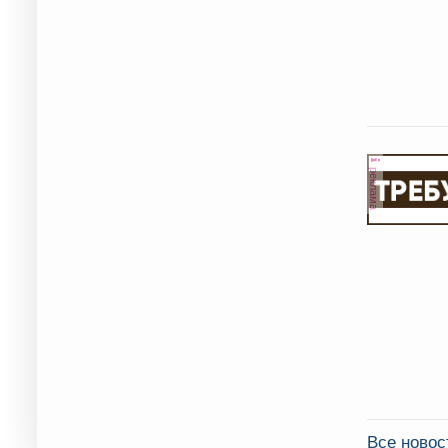
реклама
Все новос