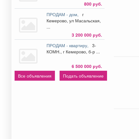
800 руб.
ПРОДАМ - дом,
г
Кемерово, ул Масальская,
...
3 200 000 руб.
ПРОДАМ - квартиру,
3-
КОМН., г Кемерово, б-р ...
6 500 000 руб.
Все объявления
Подать объявление