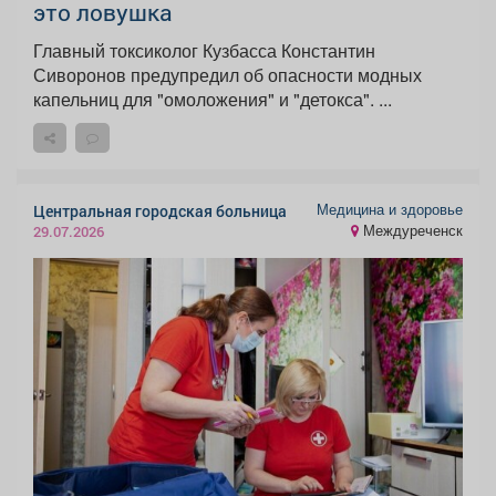
это ловушка
Главный токсиколог Кузбасса Константин
Сиворонов предупредил об опасности модных
капельниц для "омоложения" и "детокса". ...
Медицина и здоровье
Центральная городская больница
Междуреченск
29.07.2026