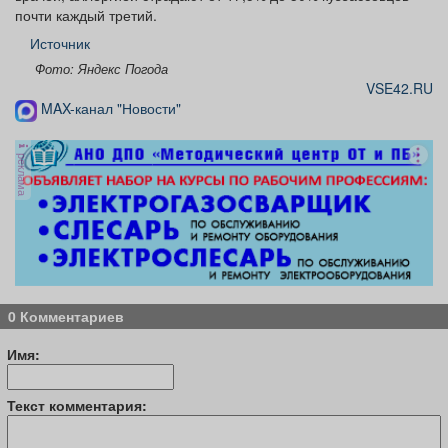
почти каждый третий.
Источник
Фото: Яндекс Погода
VSE42.RU
MAX-канал "Новости"
реклама
0 Комментариев
Имя:
Текст комментария: