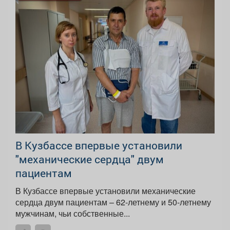
В Кузбассе впервые установили
"механические сердца" двум
пациентам
В Кузбассе впервые установили механические
сердца двум пациентам – 62-летнему и 50-летнему
мужчинам, чьи собственные...