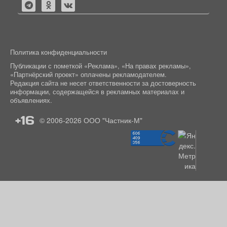
Политика конфиденциальности
Публикации с пометкой «Реклама», «На правах рекламы»,
«Партнёрский проект» оплачены рекламодателем.
Редакция сайта не несет ответственности за достоверность
информации, содержащейся в рекламных материалах и
объявлениях.
+16
© 2006-2026
ООО "Частник-М"