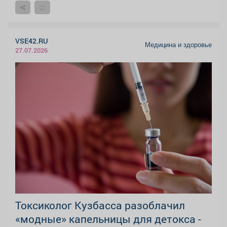
VSE42.RU
Медицина и здоровье
27.07.2026
Токсиколог Кузбасса разоблачил
«модные» капельницы для детокса -