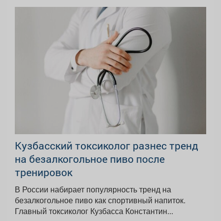
Кузбасский токсиколог разнес тренд
на безалкогольное пиво после
тренировок
В России набирает популярность тренд на
безалкогольное пиво как спортивный напиток.
Главный токсиколог Кузбасса Константин...