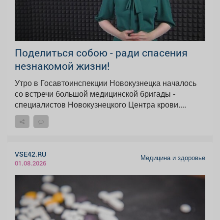
‍Поделиться собою - ради спасения
незнакомой жизни!
Утро в Госавтоинспекции Новокузнецка началось
со встречи большой медицинской бригады -
специалистов Новокузнецкого Центра крови....
VSE42.RU
Медицина и здоровье
01.08.2026