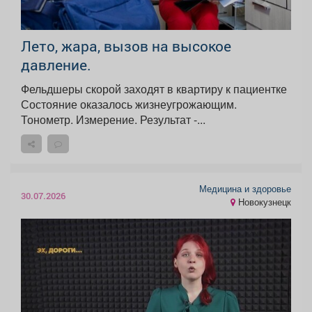
Лето, жара, вызов на высокое
давление.
Фельдшеры скорой заходят в квартиру к пациентке
Состояние оказалось жизнеугрожающим.
Тонометр. Измерение. Результат -...
Медицина и здоровье
30.07.2026
Новокузнецк