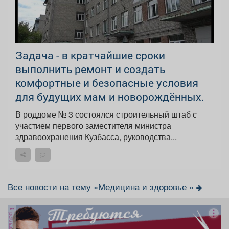
Задача - в кратчайшие сроки
выполнить ремонт и создать
комфортные и безопасные условия
для будущих мам и новорождённых.
В роддоме № 3 состоялся строительный штаб с
участием первого заместителя министра
здравоохранения Кузбасса, руководства...
Все новости на тему «Медицина и здоровье »
реклама