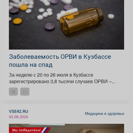
Заболеваемость ОРВИ в Кузбассе
пошла на спад
За неделю с 20 по 26 июля в Кузбассе
зарегистрировано 3,8 тысячи случаев ОРВИ –...
VSE42.RU
Медицина и здоровье
02.08.2026