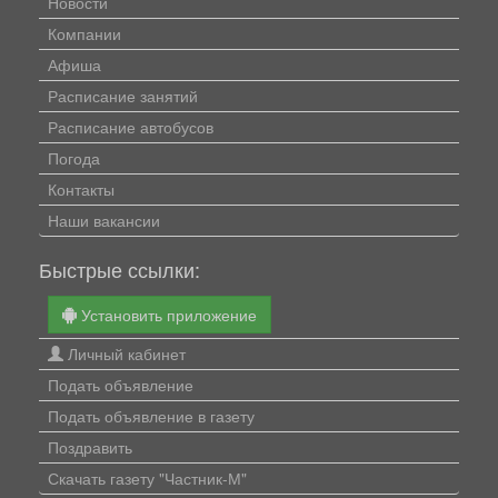
Новости
Компании
Афиша
Расписание занятий
Расписание автобусов
Погода
Контакты
Наши вакансии
Быстрые ссылки:
Установить приложение
Личный кабинет
Подать объявление
Подать объявление в газету
Поздравить
Скачать газету "Частник-М"