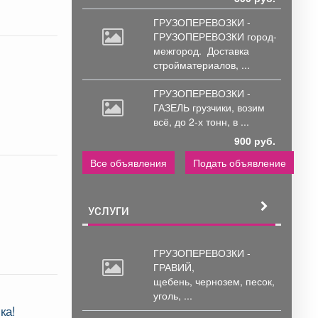
ГРУЗОПЕРЕВОЗКИ -
ГРУЗОПЕРЕВОЗКИ город-
межгород.
Доставка
стройматериалов, ...
ГРУЗОПЕРЕВОЗКИ -
ГАЗЕЛЬ грузчики,
возим
всё, до 2-х тонн, в ...
900 руб.
Все объявления
Подать объявление
УСЛУГИ
ГРУЗОПЕРЕВОЗКИ -
ГРАВИЙ,
щебень,
чернозем, песок,
уголь, ...
ка!